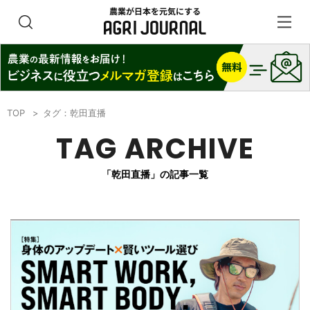
TOP
タグ：乾田直播
TAG ARCHIVE
「乾田直播」の記事一覧