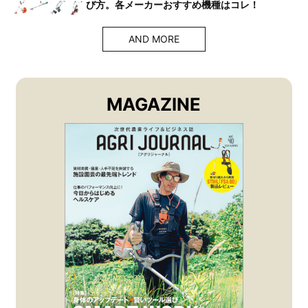
び方。各メーカーおすすめ機種はコレ！
AND MORE
MAGAZINE