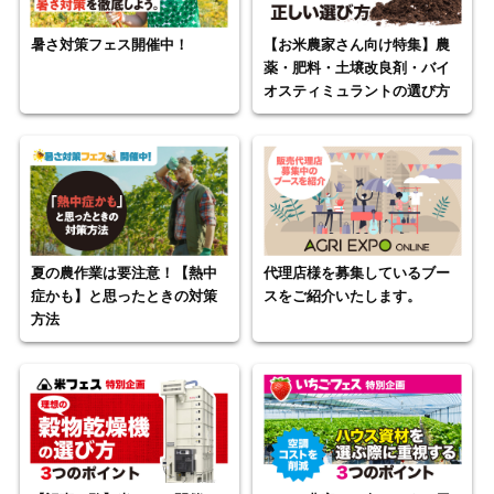
暑さ対策フェス開催中！
【お米農家さん向け特集】農
薬・肥料・土壌改良剤・バイ
オスティミュラントの選び方
夏の農作業は要注意！【熱中
代理店様を募集しているブー
症かも】と思ったときの対策
スをご紹介いたします。
方法