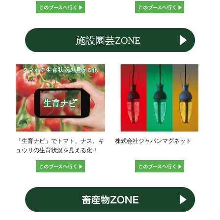
「生育ナビ」でトマト、ナス、キ
株式会社ジャパンマグネット
ュウリの生育状況を見える化！