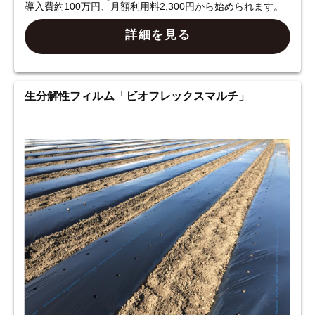
導入費約100万円、月額利用料2,300円から始められます。
詳細を見る
生分解性フィルム「ビオフレックスマルチ」