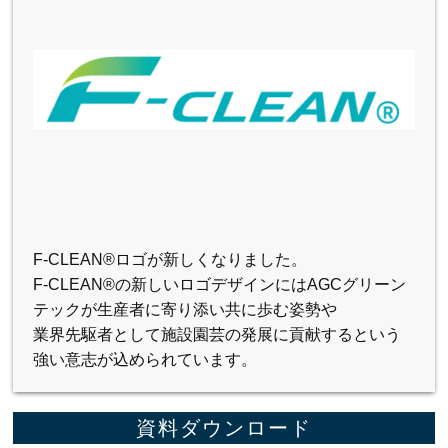
F-CLEAN®ロゴが新しくなりました。
F-CLEAN®の新しいロゴデザインにはAGCグリーン
テックが生産者に寄り添い共に歩む姿勢や
業界先駆者として施設園芸の発展に貢献するという
強い意志が込められています。
資料ダウンロード