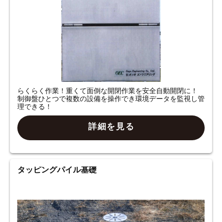
らくらく作業！重くて面倒な開閉作業を安全自動開閉に！
制御盤ひとつで複数の設備を操作でき環境データを監視し管
理できる！
詳細を見る
タッピングパイル基礎