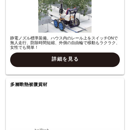
静電ノズル標準装備。ハウス内のレール上をスイッチONで
無人走行、防除時間短縮、外側の自由輪で移動もラクラク、
女性でも簡単！
詳細を見る
多層断熱被覆資材