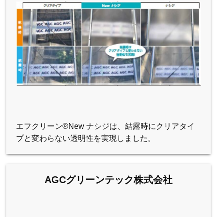
エフクリーン®New ナシジは、結露時にクリアタイ
プと変わらない透明性を実現しました。
AGCグリーンテック株式会社