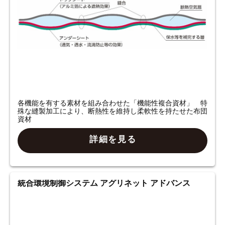
各機能を有する素材を組み合わせた「機能性複合資材」 特
殊な縫製加工により、断熱性を維持し柔軟性を持たせた布団
資材
詳細を見る
統合環境制御システム アグリネット アドバンス