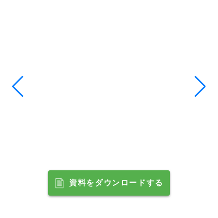
資料をダウンロードする