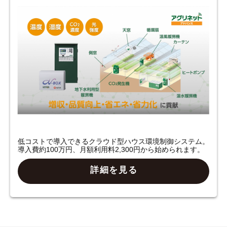
低コストで導入できるクラウド型ハウス環境制御システム。
導入費約100万円、月額利用料2,300円から始められます。
詳細を見る