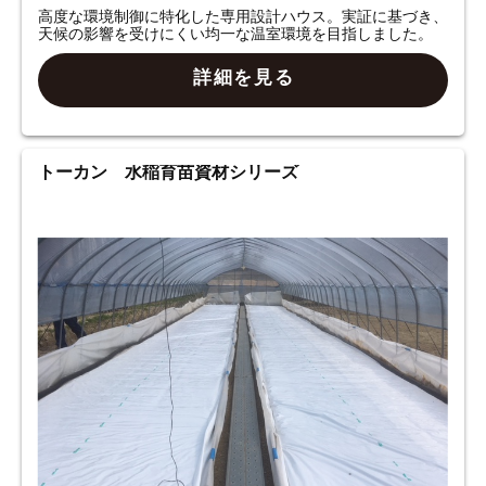
高度な環境制御に特化した専用設計ハウス。実証に基づき、
天候の影響を受けにくい均一な温室環境を目指しました。
詳細を見る
トーカン 水稲育苗資材シリーズ