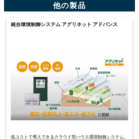
他の製品
統合環境制御システム アグリネット アドバンス
低コストで導入できるクラウド型ハウス環境制御システム。