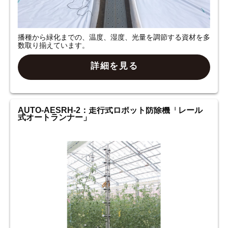
播種から緑化までの、温度、湿度、光量を調節する資材を多
数取り揃えています。
詳細を見る
AUTO-AESRH-2：走行式ロボット防除機「レール
式オートランナー」