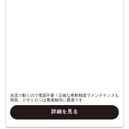
水流で動くので電源不要！正確な希釈精度でメンテナンスも
簡単。ドサトロンは養液栽培に最適です。
詳細を見る