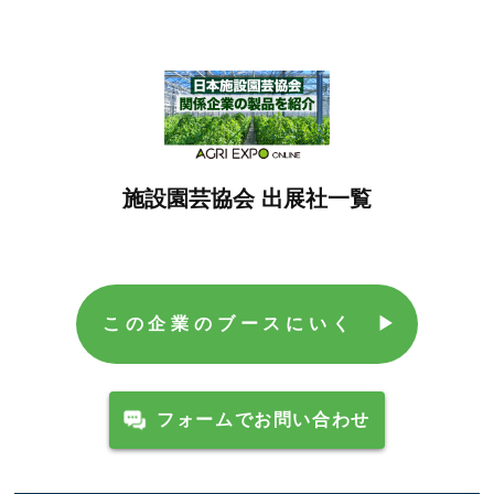
施設園芸協会 出展社一覧
この企業のブースにいく ▶︎
フォームでお問い合わせ