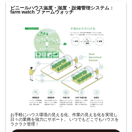
ビニールハウス温度・湿度・設備管理システム：
farm watch ファームウォッチ
お手軽にハウス環境の見える化、作業の見える化を実現し
日々の業務を強力にサポート。 いつでもどこでもハウスを
ラクラク管理！