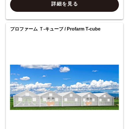
詳細を見る
プロファーム Ｔ-キューブ / Profarm T-cube