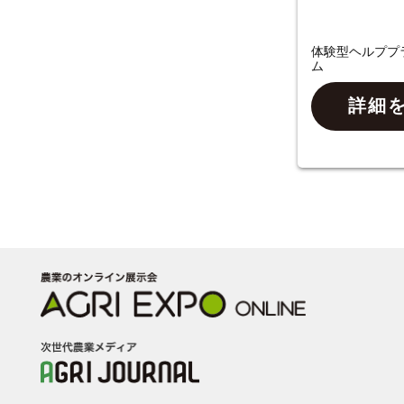
体験型ヘルププ
ム
詳細