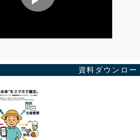
資料ダウンロー