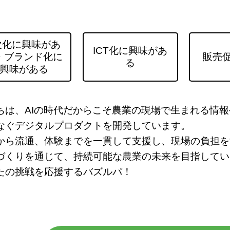
次化に興味があ
ICT化に興味があ
・ブランド化に
販売
る
興味がある
ちは、AIの時代だからこそ農業の現場で生まれる情
なぐデジタルプロダクトを開発しています。
から流通、体験までを一貫して支援し、現場の負担を
づくりを通じて、持続可能な農業の未来を目指してい
たの挑戦を応援するバズルパ！