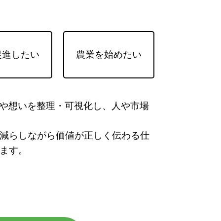
促進したい
農業を始めたい
報や想いを整理・可視化し、人や市場
減らしながら価値が正しく伝わる仕
ます。