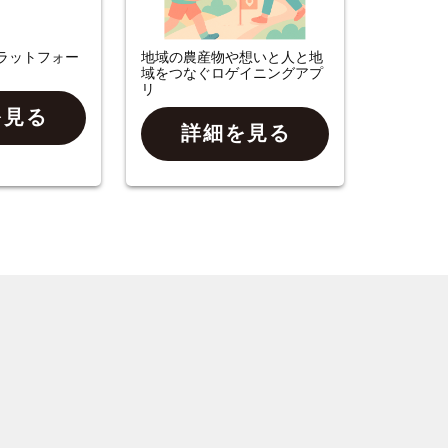
ラットフォー
地域の農産物や想いと人と地
域をつなぐロゲイニングアプ
リ
を見る
詳細を見る