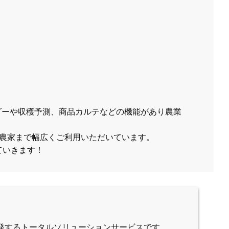
ンダーや収穫予測、商品カルテなどの機能があり農業
農家まで幅広くご利用いただいています。
ていきます！
発するトータルソリューションサービスです。