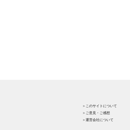
＞このサイトについて
＞ご意見・ご感想
＞運営会社について