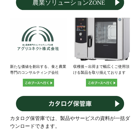
新たな価値を創出する、食と農業
収穫後～出荷まで幅広くご使用頂
専門のコンサルティング会社
ける製品を取り揃えております
カタログ保管庫では、製品やサービスの資料が一括ダ
ウンロードできます。