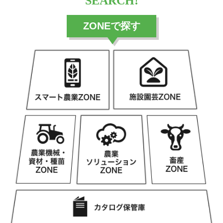
SEARCH!
ZONEで探す