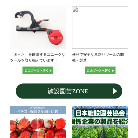
「困った」を解決するユニークな
便利で安全な草刈りツールの開
ツールを取り揃えています！
発・製造