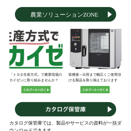
「トヨタ生産方式」で農業現場の
収穫後～出荷まで幅広くご使用頂
カイゼンに取り組みませんか？
ける製品を取り揃えております
カタログ保管庫では、製品やサービスの資料が一括ダ
ウンロードできます。