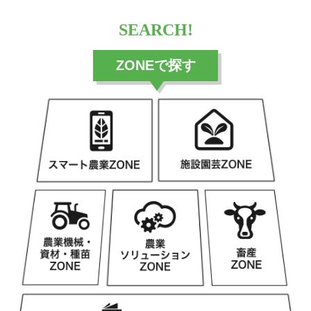
SEARCH!
ZONEで探す