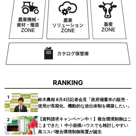
RANKING
1
鈴木農相 8月4日記者会見「政府備蓄米の販売・
使用が長期化、機動的な放出体制を構築したい」
【資料請求キャンペーン中！】複合環境制御はこ
2
こまできた！ 中小規模ハウスでも検討しやすい
高コスパ複合環境制御装置が誕生