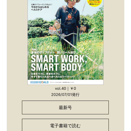
vol.40｜￥0
2026/07/01発行
最新号
電子書籍で読む