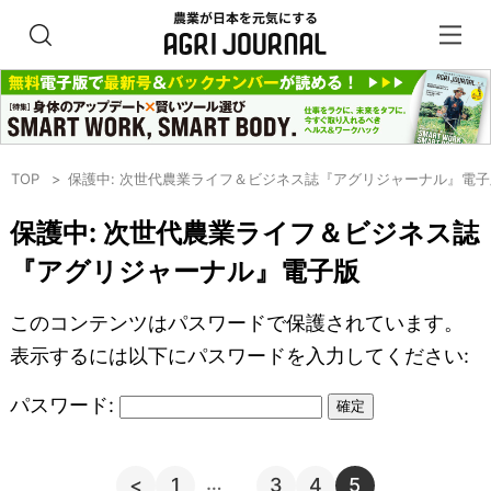
TOP
保護中: 次世代農業ライフ＆ビジネス誌『アグリジャーナル』電子
保護中: 次世代農業ライフ＆ビジネス誌
『アグリジャーナル』電子版
このコンテンツはパスワードで保護されています。
表示するには以下にパスワードを入力してください:
パスワード:
…
<
1
3
4
5