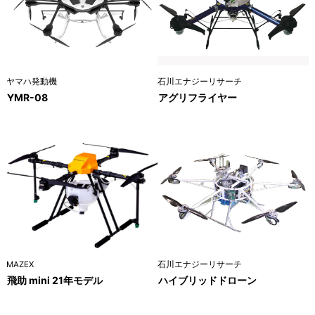
ヤマハ発動機
石川エナジーリサーチ
YMR-08
アグリフライヤー
MAZEX
石川エナジーリサーチ
飛助 mini 21年モデル
ハイブリッドドローン