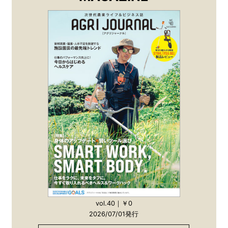
vol.40｜￥0
2026/07/01発行