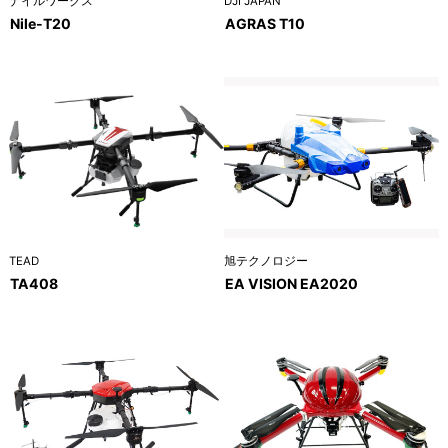
ナイルワークス
DJI JAPAN
Nile-T20
AGRAS T10
TEAD
旭テクノロジー
TA408
EA VISION EA2020