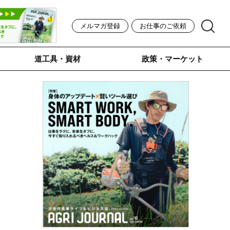
メルマガ登録
お仕事のご依頼
道工具・資材
政策・マーケット