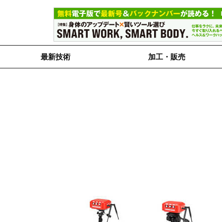
最新技術
加工・販売