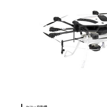
ヤマハ発動機