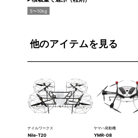
5〜10kg
他のアイテムを見る
ナイルワークス
ヤマハ発動機
Nile-T20
YMR-08