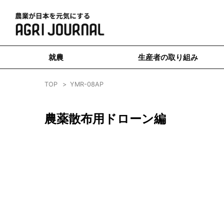
就農
生産者の取り組み
TOP
YMR-08AP
農薬散布用ドローン編