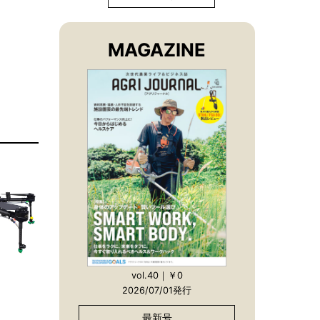
MAGAZINE
vol.40｜￥0
2026/07/01発行
最新号