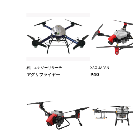
XAG JAPAN
石川エナジーリサーチ
P40
アグリフライヤー