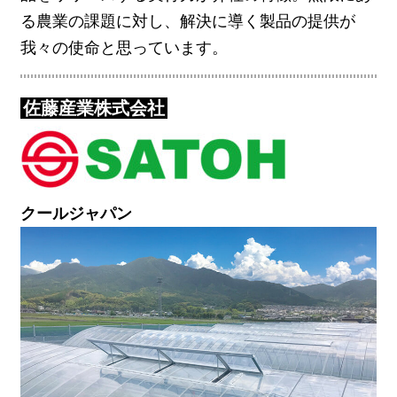
る農業の課題に対し、解決に導く製品の提供が
我々の使命と思っています。
佐藤産業株式会社
クールジャパン