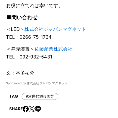
お役に立てれば幸いです。
問い合わせ
＜LED＞
株式会社ジャパンマグネット
TEL：0266-75-1734
＜昇降装置＞
佐藤産業株式会社
TEL：092-932-5431
文：本多祐介
Sponsored by 株式会社ジャパンマグネット
#次世代施設園芸