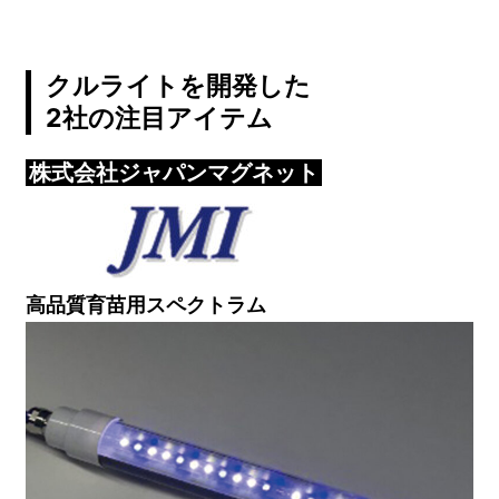
クルライトを開発した
2社の注目アイテム
株式会社ジャパンマグネット
高品質育苗用スペクトラム