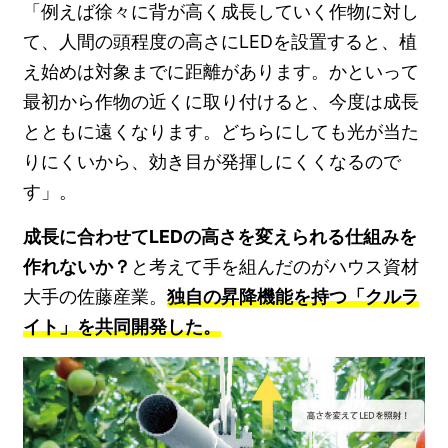
「例えば徐々に背が高く成長していく作物に対し
て、人間の頭程度の高さにLEDを設置すると、植
え始めは対象までに距離があります。かといって
最初から作物の近くに取り付けると、今度は成長
とともに遠くなります。どちらにしても光が当た
りにくいから、効き目が発揮しにくくなるので
す」。
成長に合わせてLEDの高さを変えられる仕組みを
作れないか？
と考えて手を組んだのがハウス資材
大手の佐藤産業。
独自の昇降機能を持つ「クルラ
イト」を共同開発した。