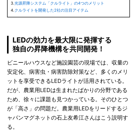
3.
光源昇降システム「クルライト」の4つのメリット
4.
クルライトを開発した2社の注目アイテム
LEDの効力を最大限に発揮する
独自の昇降機構を共同開発！
ビニールハウスなど施設園芸の現場では、収量の
安定化、病害虫・病害防除対策など、多くのメリ
ットを享受できるLEDライトが活用されている。
だが、農業用LEDは生まれたばかりの分野である
ため、徐々に課題も見つかっている。そのひとつ
が「高さ」の問題だ。農業用LEDをリードするジ
ャパンマグネットの石上友希江さんはこう説明す
る。