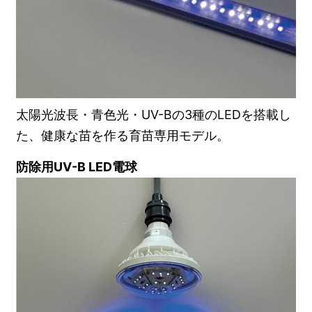
太陽光波長・青色光・UV-Bの3種のLEDを搭載し
た、健康な苗を作る育苗専用モデル。
防除用UV-B LED電球