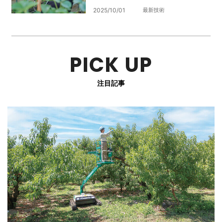
2025/10/01
最新技術
PICK UP
注目記事