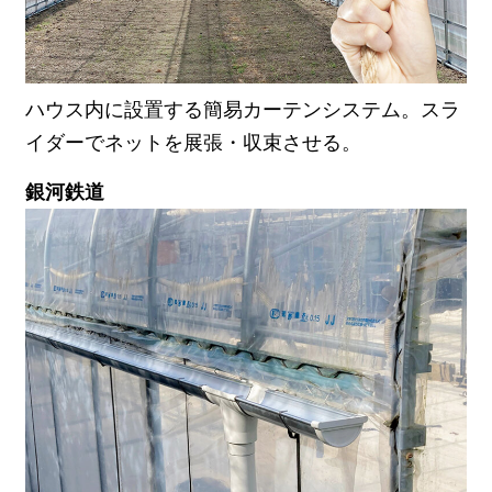
ハウス内に設置する簡易カーテンシステム。スラ
イダーでネットを展張・収束させる。
銀河鉄道