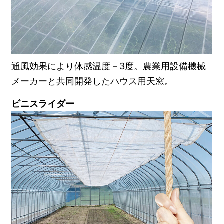
通風効果により体感温度－3度。農業用設備機械
メーカーと共同開発したハウス用天窓。
ビニスライダー