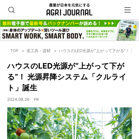
TOP
道工具・資材
ハウスのLED光源が“上がって下がる”！ 
ハウスのLED光源が“上がって下が
る”！ 光源昇降システム「クルライ
ト」誕生
2024.08.26
PR