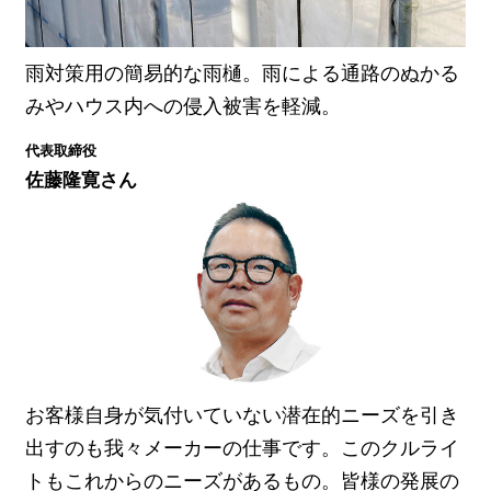
雨対策用の簡易的な雨樋。雨による通路のぬかる
みやハウス内への侵入被害を軽減。
代表取締役
佐藤隆寛さん
お客様自身が気付いていない潜在的ニーズを引き
出すのも我々メーカーの仕事です。このクルライ
トもこれからのニーズがあるもの。皆様の発展の