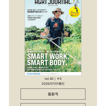
vol.40｜￥0
2026/07/01発行
最新号