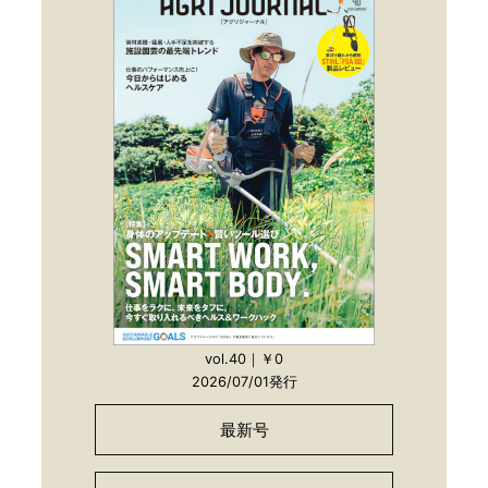
vol.40｜￥0
2026/07/01発行
最新号