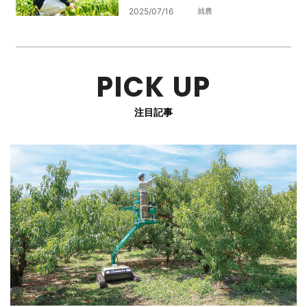
2025/07/16
就農
PICK UP
注目記事