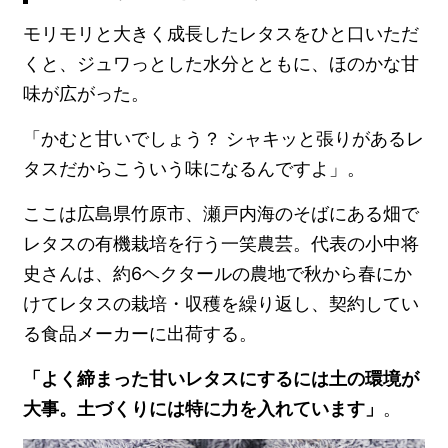
モリモリと大きく成長したレタスをひと口いただ
くと、ジュワっとした水分とともに、ほのかな甘
味が広がった。
「かむと甘いでしょう？ シャキッと張りがあるレ
タスだからこういう味になるんですよ」。
ここは広島県竹原市、瀬戸内海のそばにある畑で
レタスの有機栽培を行う一笑農芸。代表の小中将
史さんは、約6ヘクタールの農地で秋から春にか
けてレタスの栽培・収穫を繰り返し、契約してい
る食品メーカーに出荷する。
「よく締まった甘いレタスにするには土の環境が
大事。土づくりには特に力を入れています」
。