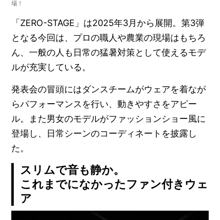
場！
「ZERO-STAGE」は2025年3月から展開。第3弾
となる今回は、プロの職人や農業の現場はもちろ
ん、一般の人も日常の猛暑対策として使えるモデ
ルが充実している。
発表会の冒頭にはダンスチームがウェアを着なが
らパフォーマンスを行い、動きやすさをアピー
ル。また男女のモデルがファッションショー風に
登場し、日常シーンのコーディネートを披露し
た。
スリムで音も静か。
これまでになかったファン付きウェ
ア