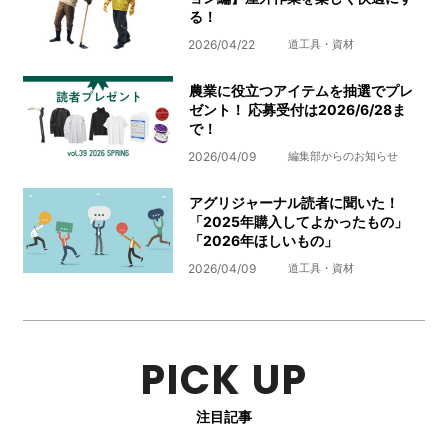
る！
2026/04/22
道工具・資材
農業に役立つアイテムを抽選でプレ
ゼント！ 応募受付は2026/6/28ま
で！
2026/04/09
編集部からのお知らせ
アグリジャーナル読者に聞いた！
「2025年購入してよかったもの」
「2026年ほしいもの」
2026/04/09
道工具・資材
PICK UP
注目記事