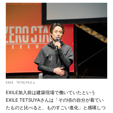
EXILE TETSUYAさん
EXILE加入前は建築現場で働いていたという
EXILE TETSUYAさんは「その頃の自分が着てい
たものと比べると、ものすごい進化」と感嘆しつ