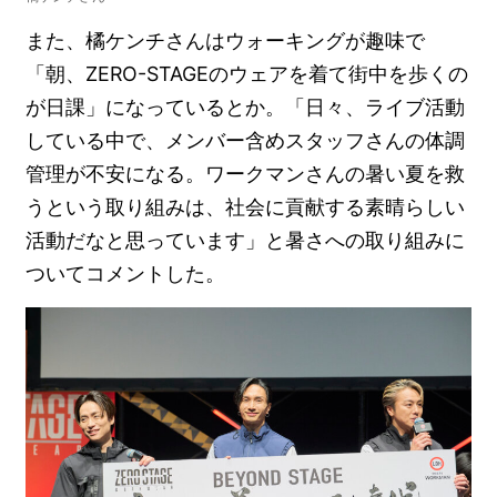
また、橘ケンチさんはウォーキングが趣味で
「朝、ZERO-STAGEのウェアを着て街中を歩くの
が日課」になっているとか。「日々、ライブ活動
している中で、メンバー含めスタッフさんの体調
管理が不安になる。ワークマンさんの暑い夏を救
うという取り組みは、社会に貢献する素晴らしい
活動だなと思っています」と暑さへの取り組みに
ついてコメントした。