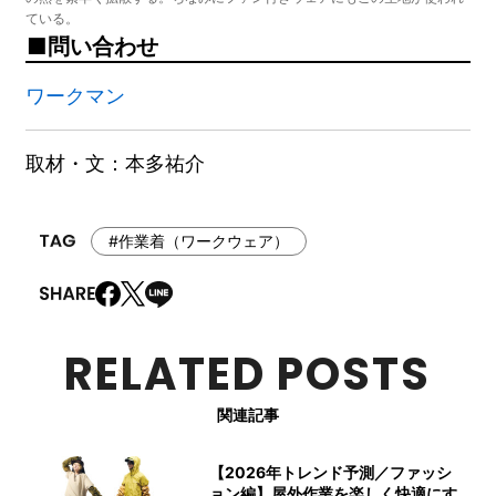
ている。
問い合わせ
ワークマン
取材・文：本多祐介
#作業着（ワークウェア）
RELATED POSTS
関連記事
【2026年トレンド予測／ファッシ
ョン編】屋外作業を楽しく快適にす