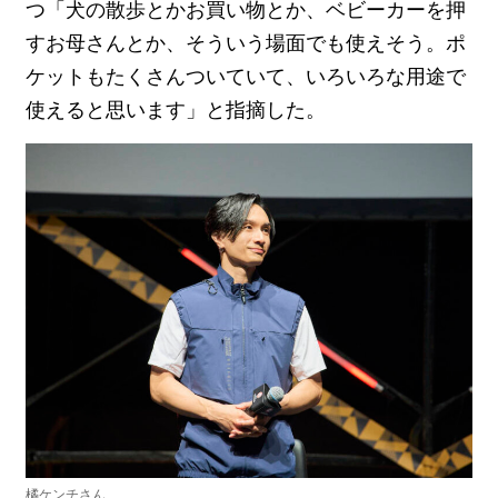
つ「犬の散歩とかお買い物とか、ベビーカーを押
すお母さんとか、そういう場面でも使えそう。ポ
ケットもたくさんついていて、いろいろな用途で
使えると思います」と指摘した。
橘ケンチさん