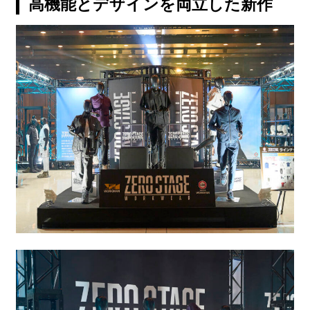
高機能とデザインを両立した新作