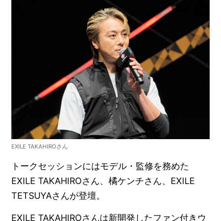
EXILE TAKAHIROさん
トークセッションにはモデル・監修を務めた
EXILE TAKAHIROさん、橘ケンチさん、EXILE
TETSUYAさんが登壇。
EXILE TAKAHIROさんは新開発したファン付きウ