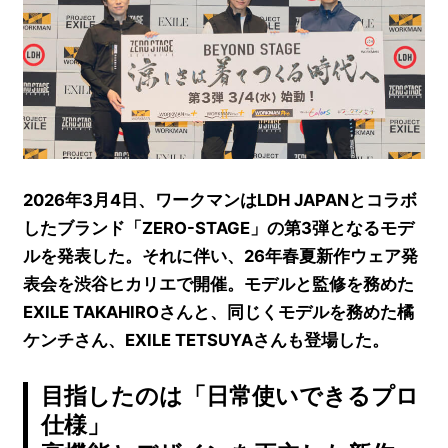
2026年3月4日、ワークマンはLDH JAPANとコラボ
したブランド「ZERO-STAGE」の第3弾となるモデ
ルを発表した。それに伴い、26年春夏新作ウェア発
表会を渋谷ヒカリエで開催。モデルと監修を務めた
EXILE TAKAHIROさんと、同じくモデルを務めた橘
ケンチさん、EXILE TETSUYAさんも登場した。
目指したのは「日常使いできるプロ
仕様」