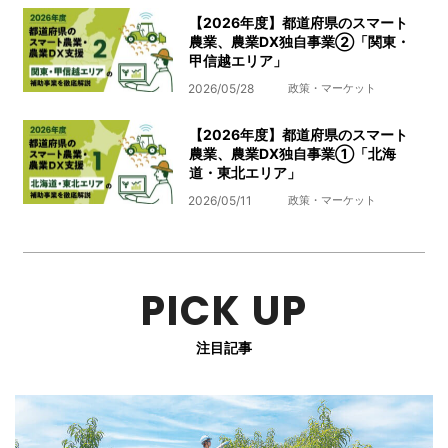
【2026年度】都道府県のスマート
農業、農業DX独自事業➁「関東・
甲信越エリア」
2026/05/28
政策・マーケット
【2026年度】都道府県のスマート
農業、農業DX独自事業➀「北海
道・東北エリア」
2026/05/11
政策・マーケット
PICK UP
注目記事