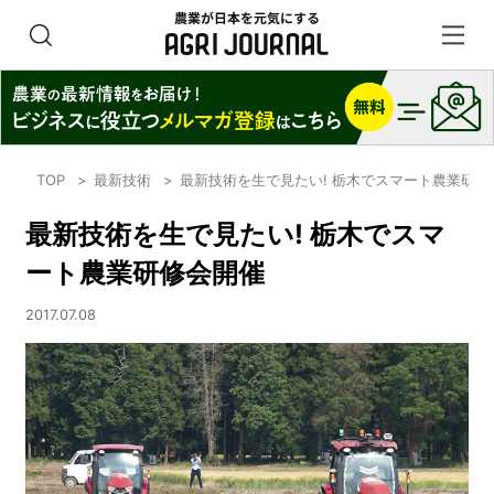
TOP
最新技術
最新技術を生で見たい! 栃木でスマート農業研修
最新技術を生で見たい! 栃木でスマ
ート農業研修会開催
2017.07.08