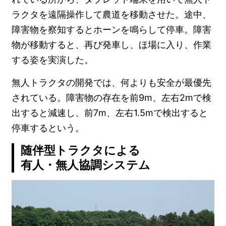
ラクタを遠隔操作して農道を移動させた。途中、
障害物を察知するとホーンを鳴らして停車。障害
物が移動すると、再び発車し、ほ場に入り、作業
する姿を実演した。
無人トラクタの開発では、何よりも安全が最優先
されている。障害物の存在を前9m、左右2mで検
出すると減速し、前7m、左右1.5mで検出すると
停車するという。
随伴型トラクタによる
有人・無人協調システム