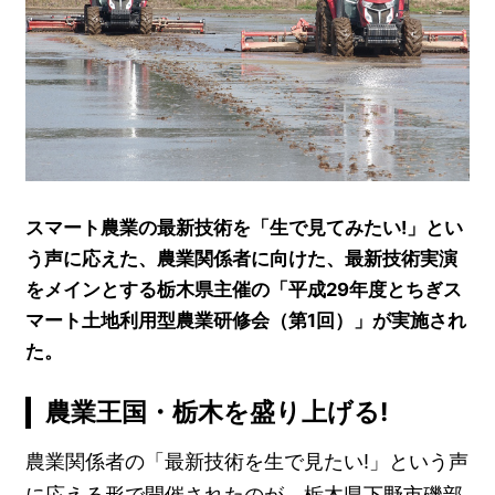
スマート農業の最新技術を「生で見てみたい!」とい
う声に応えた、農業関係者に向けた、最新技術実演
をメインとする栃木県主催の「平成29年度とちぎス
マート土地利用型農業研修会（第1回）」が実施され
た。
農業王国・栃木を盛り上げる!
農業関係者の「最新技術を生で見たい!」という声
に応える形で開催されたのが、栃木県下野市磯部