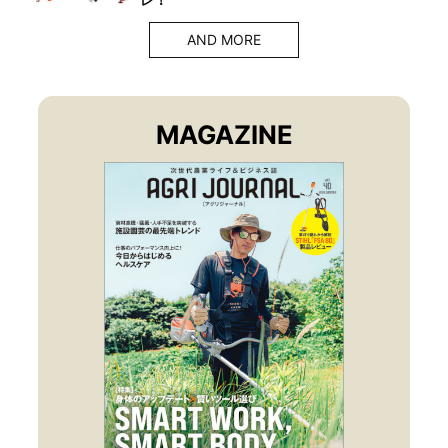
AND MORE
MAGAZINE