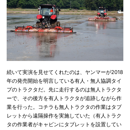
続いて実演を見せてくれたのは、ヤンマーが2018
年の発売開始を明言している有人・無人協調タイ
プのトラクタだ。先に走行するのは無人トラクタ
ーで、その後方を有人トラクタが追跡しながら作
業を行った。コチラも無人トラクタの作業はタブ
レットから遠隔操作を実施していた（有人トラク
タの作業者がキャビンにタブレットを設置してい