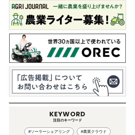
KEYWORD
注目のキーワード
#ソーラーシェアリング
#農業クラウド