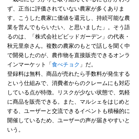
ず、正当に評価されていない農家が多くありま
す。こうした農家に価値を還元し、持続可能な農
業を営んでもらいたい、と思いました」。そう語
るのは、「株式会社ビビッドガーデン」の代表・
秋元里奈さん。複数の農家のもとで話しを聞く中
で開発したのが、農作物を直接販売できるオンラ
インマーケット「
食べチョク
」だ。
登録料は無料、商品が売れたら手数料が発生する
という仕組みで、消費者からのクレームにも対応
している点が特徴。リスクが少ない状態で、気軽
に商品を販売できる。また、マルシェをはじめと
する、ユーザーと交流できるイベントも積極的に
開催しているため、ユーザーの声が届きやすいと
いう。