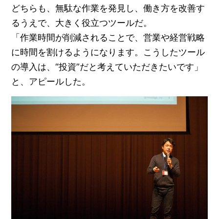
どちらも、無駄な作業を発見し、働き方を改善す
るうえで、大きく役立つツールだ。
「作業時間が削減されることで、営業や経営戦略
に時間を割けるようになります。こうしたツール
の導入は、“投資”だと考えていただきたいです」
と、アピールした。