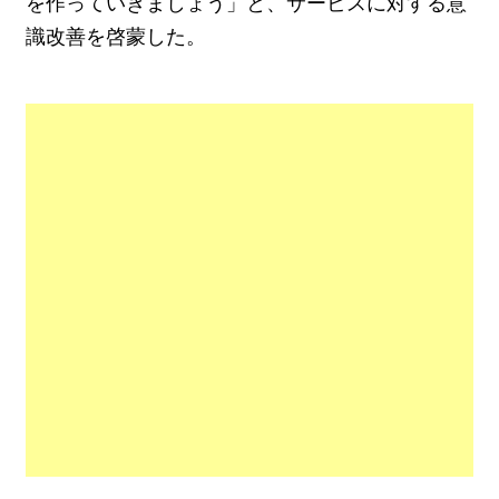
を作っていきましょう」と、サービスに対する意
識改善を啓蒙した。