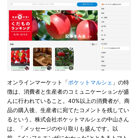
オンラインマーケット「
ポケットマルシェ
」の特
徴は、消費者と生産者のコミュニケーションが盛
んに行われていること。40%以上の消費者が、商
品の購入後、生産者に宛てたコメントを残してい
るという。株式会社ポケットマルシェの中山さん
は、「メッセージのやり取りも盛んです。以
前、“インフルエンザにかかった”ととあるトマト