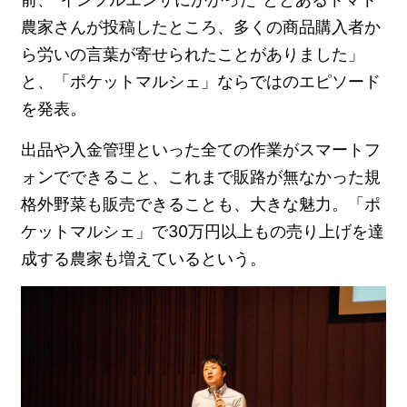
農家さんが投稿したところ、多くの商品購入者か
ら労いの言葉が寄せられたことがありました」
と、「ポケットマルシェ」ならではのエピソード
を発表。
出品や入金管理といった全ての作業がスマートフ
ォンでできること、これまで販路が無なかった規
格外野菜も販売できることも、大きな魅力。「ポ
ケットマルシェ」で30万円以上もの売り上げを達
成する農家も増えているという。