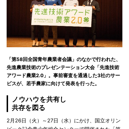
「第58回全国青年農業者会議」のなかで行われた、
先進農業技術のプレゼンテーション大会「先進技術
アワード農業2.0」。事前審査を通過した3社のサー
ビスが、若手農家に向けて発表を行った。
ノウハウを共有し
共存を図る
2月26日（火）～27日（水）にかけ、国立オリン