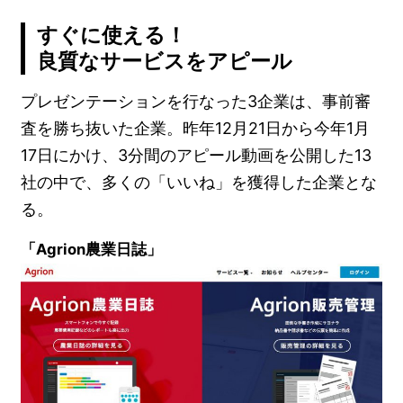
すぐに使える！
良質なサービスをアピール
プレゼンテーションを行なった3企業は、事前審
査を勝ち抜いた企業。昨年12月21日から今年1月
17日にかけ、3分間のアピール動画を公開した13
社の中で、多くの「いいね」を獲得した企業とな
る。
「Agrion農業日誌」