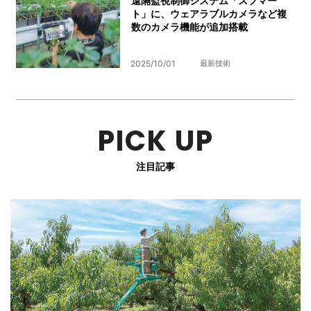
遠隔監視制御システム「スフマー
ト」に、ウェアラブルカメラなど複
数のカメラ機能が追加搭載
2025/10/01
最新技術
PICK UP
注目記事