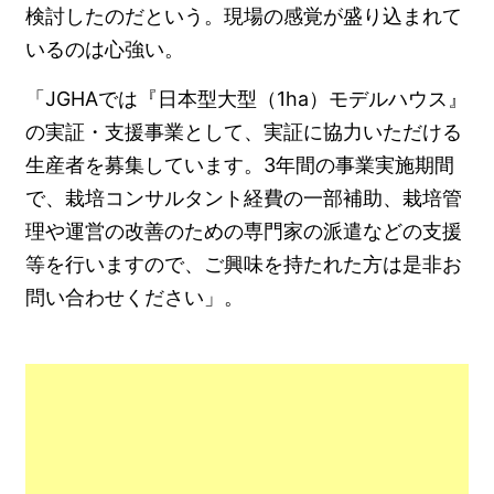
検討したのだという。現場の感覚が盛り込まれて
いるのは心強い。
「JGHAでは『日本型大型（1ha）モデルハウス』
の実証・支援事業として、実証に協力いただける
生産者を募集しています。3年間の事業実施期間
で、栽培コンサルタント経費の一部補助、栽培管
理や運営の改善のための専門家の派遣などの支援
等を行いますので、ご興味を持たれた方は是非お
問い合わせください」。