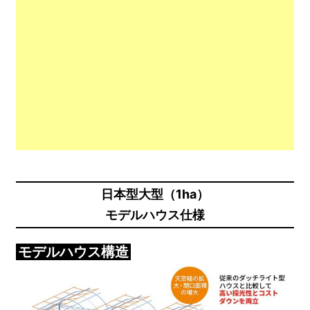
日本型大型（1ha）
モデルハウス仕様
モデルハウス構造