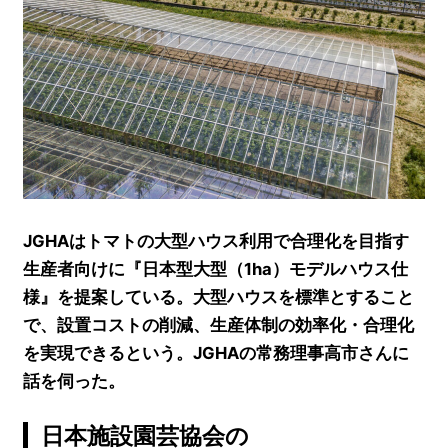
JGHAはトマトの大型ハウス利用で合理化を目指す
生産者向けに『日本型大型（1ha）モデルハウス仕
様』を提案している。大型ハウスを標準とすること
で、設置コストの削減、生産体制の効率化・合理化
を実現できるという。JGHAの常務理事高市さんに
話を伺った。
日本施設園芸協会の