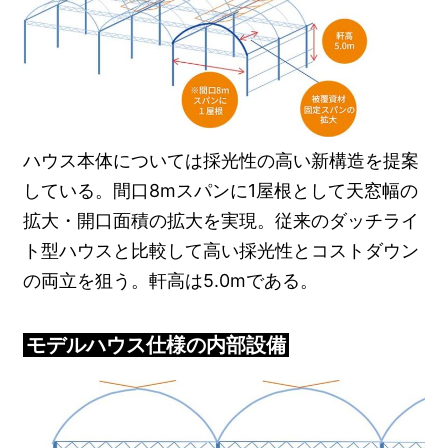
ハウス本体については採光性の高い新構造を提案
している。間口8mスパンに1屋根として天窓幅の
拡大・開口面積の拡大を実現。従来のダッチライ
ト型ハウスと比較して高い採光性とコストダウン
の両立を狙う。軒高は5.0mである。
モデルハウス仕様の内部設備