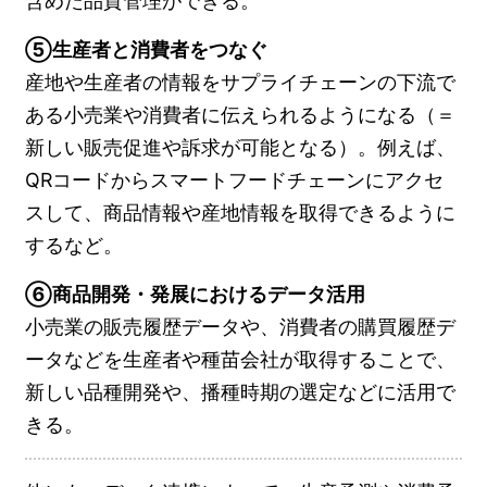
含めた品質管理ができる。
⑤生産者と消費者をつなぐ
産地や生産者の情報をサプライチェーンの下流で
ある小売業や消費者に伝えられるようになる（＝
新しい販売促進や訴求が可能となる）。例えば、
QRコードからスマートフードチェーンにアクセ
スして、商品情報や産地情報を取得できるように
するなど。
⑥商品開発・発展におけるデータ活用
小売業の販売履歴データや、消費者の購買履歴デ
ータなどを生産者や種苗会社が取得することで、
新しい品種開発や、播種時期の選定などに活用で
きる。