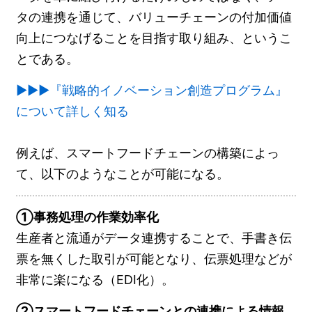
タの連携を通じて、バリューチェーンの付加価値
向上につなげることを目指す取り組み、というこ
とである。
▶▶▶『戦略的イノベーション創造プログラム』
について詳しく知る
例えば、スマートフードチェーンの構築によっ
て、以下のようなことが可能になる。
①事務処理の作業効率化
生産者と流通がデータ連携することで、手書き伝
票を無くした取引が可能となり、伝票処理などが
非常に楽になる（EDI化）。
②スマートフードチェーンとの連携による情報