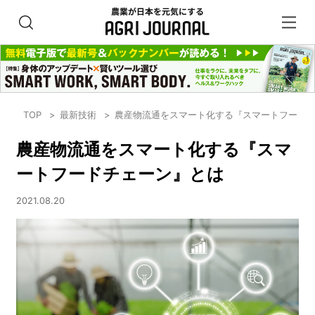
TOP
最新技術
農産物流通をスマート化する『スマートフード
農産物流通をスマート化する『スマ
ートフードチェーン』とは
2021.08.20