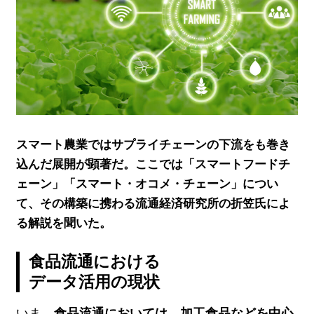
スマート農業ではサプライチェーンの下流をも巻き
込んだ展開が顕著だ。ここでは「スマートフードチ
ェーン」「スマート・オコメ・チェーン」につい
て、その構築に携わる流通経済研究所の折笠氏によ
る解説を聞いた。
食品流通における
データ活用の現状
いま、
食品流通においては、加工食品などを中心