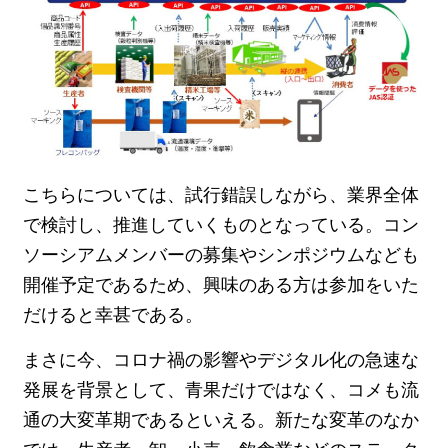
こちらについては、試行錯誤しながら、業界全体
で検討し、推進していくものとなっている。コン
ソーシアムメンバーの募集やシンポジウムなども
開催予定であるため、興味のある方は参加をいた
だけると幸甚である。
まさに今、コロナ禍の影響やデジタル化の急速な
発展を背景として、青果だけではなく、コメも流
通の大変革期であるといえる。新たな変革のなか