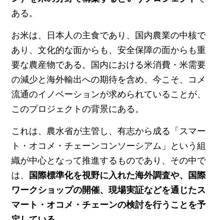
ある。
お米は、日本人の主食であり、国内農業の中核で
あり、文化的な面からも、安全保障の面からも重
要な農産物である。国内における米消費・米需要
の減少と海外輸出への期待を含め、今こそ、コメ
流通のイノベーションが求められていることが、
このプロジェクトの背景にある。
これは、農水省が主管し、有志から成る「スマー
ト・オコメ・チェーンコンソーシアム」という組
織が中心となって推進するものであり、その中で
は、
国際標準化を視野に入れた海外調査や、国際
ワークショップの開催、現場実証などを通じたス
マート・オコメ・チェーンの検討を行うことを予
定している。