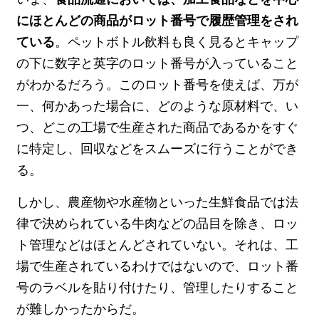
にほとんどの商品がロット番号で履歴管理をされ
ている
。ペットボトル飲料も良く見るとキャップ
の下に数字と英字のロット番号が入っていること
がわかるだろう。このロット番号を使えば、万が
一、何かあった場合に、どのような原材料で、い
つ、どこの工場で生産された商品であるかをすぐ
に特定し、回収などをスムーズに行うことができ
る。
しかし、農産物や水産物といった生鮮食品では法
律で決められている牛肉などの品目を除き、ロッ
ト管理などはほとんどされていない。それは、工
場で生産されているわけではないので、ロット番
号のラベルを貼り付けたり、管理したりすること
が難しかったからだ。