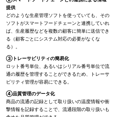
提供
どのような生産管理ソフトを使っていても、その
ソフトがスマートフードチェーンと連携していれ
ば、生産履歴などを複数の顧客に簡単に送信でき
る（顧客ごとにシステム対応の必要がなくな
る）。
③トレーサビリティの簡易化
ロット番号単位、あるいはシリアル番号単位で流
通の履歴を管理することができるため、トレーサ
ビリティ管理が容易にできる。
④品質管理のデータ化
商品の流通の記録として取り扱いの温度情報や衝
撃情報を記録することで、流通段階の取り扱いも