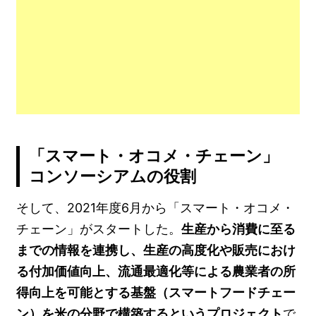
「スマート・オコメ・チェーン」
コンソーシアムの役割
そして、2021年度6月から「スマート・オコメ・
チェーン」がスタートした。
生産から消費に至る
までの情報を連携し、生産の高度化や販売におけ
る付加価値向上、流通最適化等による農業者の所
得向上を可能とする基盤（スマートフードチェー
ン）を米の分野で構築するというプロジェクト
で