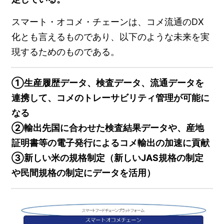
スマート・オコメ・チェーンは、コメ流通のDX
化とも言えるものであり、以下のような未来を実
現するためのものである。
①生産履歴データ、検査データ、流通データを
連携して、コメのトレーサビリティ管理が可能に
なる
②輸出先国に合わせた検査結果データや、産地
証明書等の電子発行によるコメ輸出の加速に貢献
③新しい米の規格制定（新しいJAS規格の制定
や民間規格の制定にデータを活用）