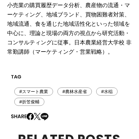
小売業の購買履歴データ分析、農産物の流通・マ
ーケティング、地域ブランド、買物困難者対策、
地域流通、食を通じた地域活性化といった領域を
中心に、理論と現場の両方の視点から研究活動・
コンサルティングに従事。日本農業経営大学校 非
常勤講師（マーケティング・営業戦略）。
#スマート農業
#農林水産省
#水稲
#折笠俊輔