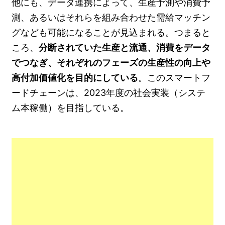
他にも、データ連携によって、生産予測や消費予
測、あるいはそれらを組み合わせた需給マッチン
グなども可能になることが見込まれる。つまると
ころ、
分断されていた生産と流通、消費をデータ
でつなぎ、それぞれのフェーズの生産性の向上や
高付加価値化を目的にしている
。このスマートフ
ードチェーンは、2023年度の社会実装（システ
ム本稼働）を目指している。