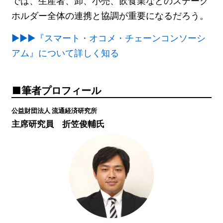
では、生産者、卸、小売、飲食業などのステーク
ホルダー全体の連携と協調が重要になるだろう。
▶▶▶『スマート・オコメ・チェーンコンソーシ
アム』について詳しく知る
筆者プロフィール
公益財団法人 流通経済研究所
主席研究員 折笠俊輔氏