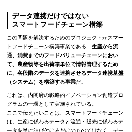
データ連携だけではない
スマートフードチェーン構築
この問題を解決するためのプロジェクトがスマー
トフードチェーン構築事業である。
生産から流
通、消費までのフードバリューチェーンにおい
て、農産物等を出荷箱単位で情報管理するため
に、各段階のデータを連携させるデータ連携基盤
（システム）を構築する事業
だ。
これは、内閣府の戦略的イノベーション創造プロ
グラムの一環として実施されている。
ここで伝えたいことは、スマートフードチェーン
は、生産に係わるデータと流通・販売に係わるデ
ータを単に結び付けるだけのものではなく、デー