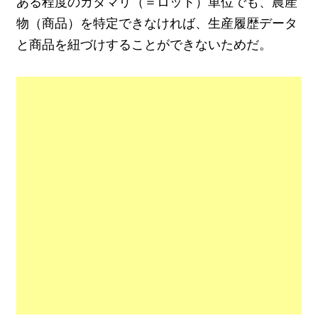
ある程度のカタマリ（＝ロット）単位でも、農産
物（商品）を特定できなければ、生産履歴データ
と商品を紐づけすることができないためだ。