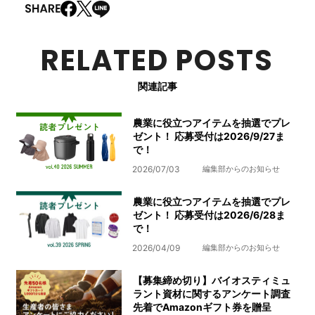
RELATED POSTS
関連記事
農業に役立つアイテムを抽選でプレ
ゼント！ 応募受付は2026/9/27ま
で！
2026/07/03
編集部からのお知らせ
農業に役立つアイテムを抽選でプレ
ゼント！ 応募受付は2026/6/28ま
で！
2026/04/09
編集部からのお知らせ
【募集締め切り】バイオスティミュ
ラント資材に関するアンケート調査
先着でAmazonギフト券を贈呈