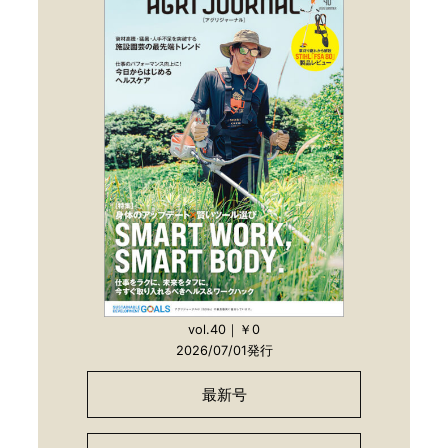
vol.40｜￥0
2026/07/01発行
最新号