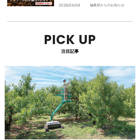
2026/04/09
編集部からのお知らせ
PICK UP
注目記事