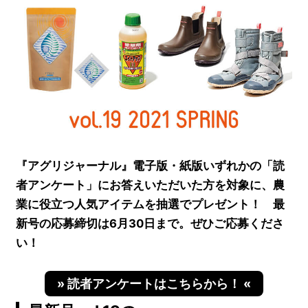
『アグリジャーナル』電子版・紙版いずれかの「読
者アンケート」にお答えいただいた方を対象に、農
業に役立つ人気アイテムを抽選でプレゼント！ 最
新号の応募締切は6月30日まで。ぜひご応募くださ
い！
» 読者アンケートはこちらから！ «