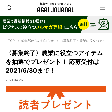
TOP
編集部からのお知らせ
〈募集終了〉農業に役立つアイテムを
〈募集終了〉農業に役立つアイテム
を抽選でプレゼント！ 応募受付は
2021/6/30まで！
2021.04.26