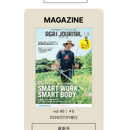
MAGAZINE
vol.40｜￥0
2026/07/01発行
最新号