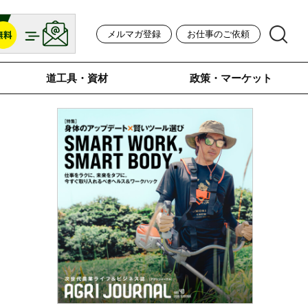
メルマガ登録
お仕事のご依頼
道工具・資材
政策・マーケット