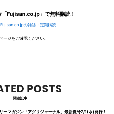
ujisan.co.jp」で無料購読！
jisan.co.jpの雑誌・定期購読
ページをご確認ください。
ATED POSTS
関連記事
リーマガジン「アグリジャーナル」最新夏号7/1(水)発行！