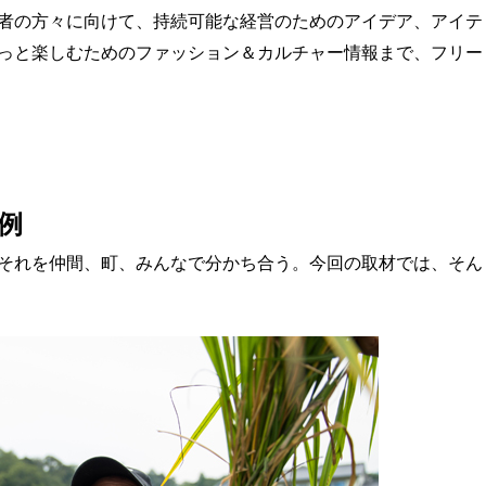
者の方々に向けて、持続可能な経営のためのアイデア、アイテ
っと楽しむためのファッション＆カルチャー情報まで、フリー
例
それを仲間、町、みんなで分かち合う。今回の取材では、そん
。