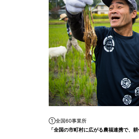
①全国60事業所
「全国の市町村に広がる農福連携で、耕