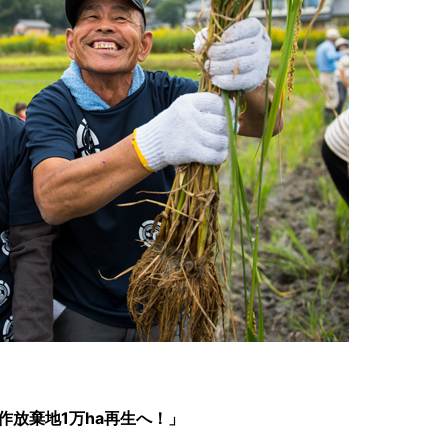
作放棄地1万ha再生へ！」