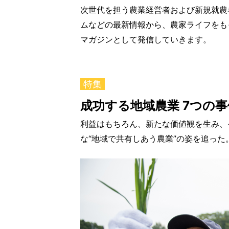
次世代を担う農業経営者および新規就農
ムなどの最新情報から、農家ライフをも
マガジンとして発信していきます。
特集
成功する地域農業 7つの事
利益はもちろん、新たな価値観を生み、
な“地域で共有しあう農業”の姿を追った