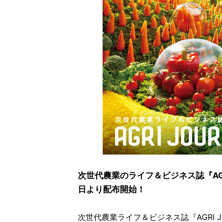
次世代農業のライフ＆ビジネス誌『AGR
日より配布開始！
次世代農業ライフ＆ビジネス誌『AGRI JOU