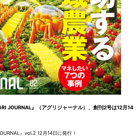
I JOURNAL』（アグリジャーナル）、創刊2号は12月14
RNAL』vol.2 12月14日に発行！