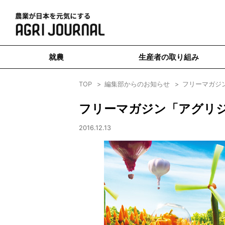
就農
生産者の取り組み
TOP
編集部からのお知らせ
フリーマガジン「
フリーマガジン「アグリジャー
2016.12.13