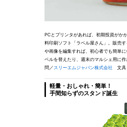
PCとプリンタがあれば、初期投資がか
料印刷ソフト「ラベル屋さん」。販売す
や画像を編集すれば、初心者でも簡単に
ベルを替えたり、週末のマルシェ用に作
問／
スリーエムジャパン株式会社
文具
軽量・おしゃれ・簡単！
手間知らずのスタンド誕生