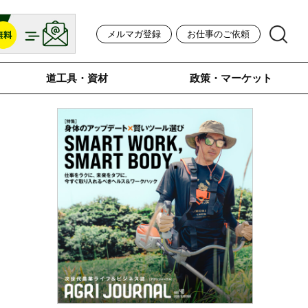
メルマガ登録
お仕事のご依頼
道工具・資材
政策・マーケット