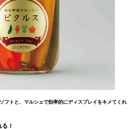
ソフトと、マルシェで効率的にディスプレイをキメてくれ
れる！