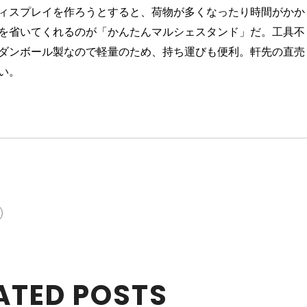
ィスプレイを作ろうとすると、荷物が多くなったり時間がかか
を省いてくれるのが「かんたんマルシェスタンド」だ。工具不
ダンボール製なので軽量のため、持ち運びも便利。軒先の直売
い。
ATED POSTS