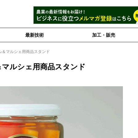
最新技術
加工・販売
ル＆マルシェ用商品スタンド
＆マルシェ用商品スタンド