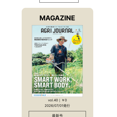
MAGAZINE
vol.40｜￥0
2026/07/01発行
最新号