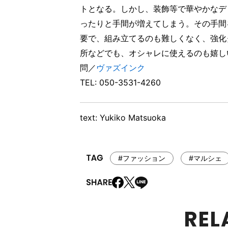
トとなる。しかし、装飾等で華やかなデ
ったりと手間が増えてしまう。その手間
要で、組み立てるのも難しくなく、強化
所などでも、オシャレに使えるのも嬉し
問／
ヴァズインク
TEL: 050-3531-4260
text: Yukiko Matsuoka
#ファッション
#マルシェ
REL