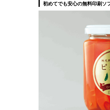
初めてでも安心の無料印刷ソ