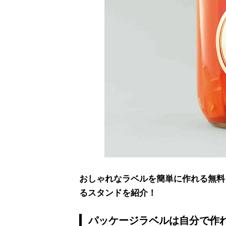
おしゃれなラベルを簡単に作れる無料
るスタンドを紹介！
パッケージラベルは自分で作