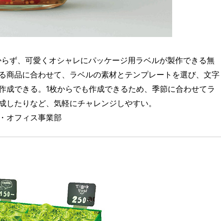
からず、可愛くオシャレにパッケージ用ラベルが製作できる無
る商品に合わせて、ラベルの素材とテンプレートを選び、文字
作成できる。1枚からでも作成できるため、季節に合わせてラ
成したりなど、気軽にチャレンジしやすい。
・オフィス事業部