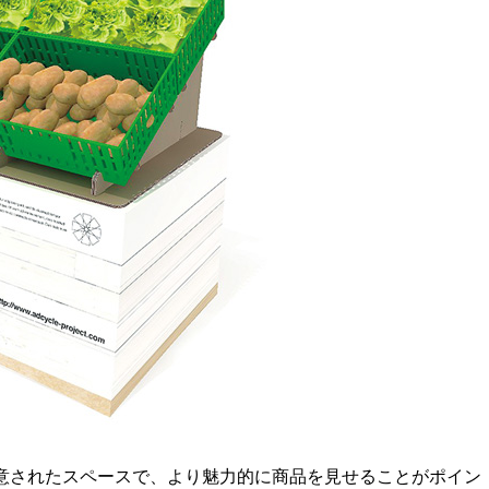
用意されたスペースで、より魅力的に商品を見せることがポイン