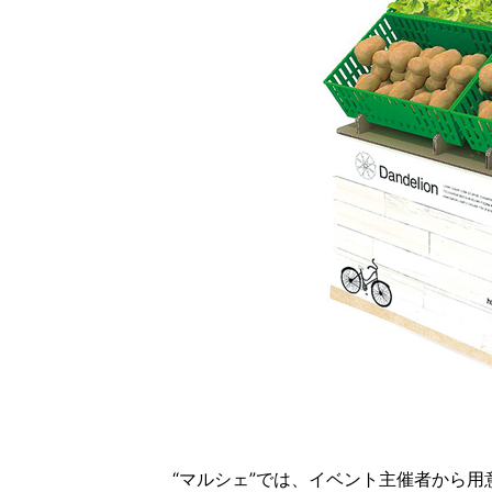
“マルシェ”では、イベント主催者から