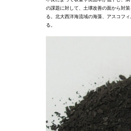
の課題に対して、土壌改善の面から対策
る。北大西洋海流域の海藻、アスコフィ
る。