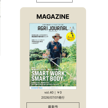
MAGAZINE
vol.40｜￥0
2026/07/01発行
最新号