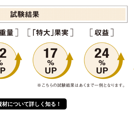
資材について詳しく知る！