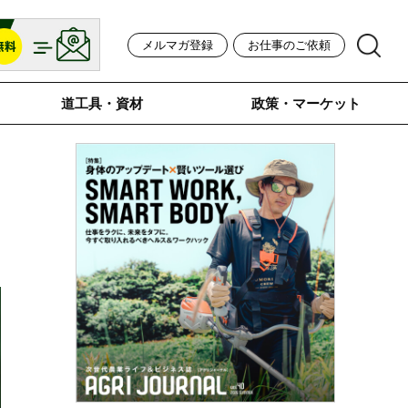
メルマガ登録
お仕事のご依頼
道工具・資材
政策・マーケット