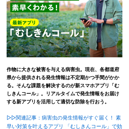
作物に大きな被害を与える病害虫。現在、各都道府
県から提供される発生情報は不定期かつ手間がかか
る。そんな課題を解決するのが新スマホアプリ「む
しきんコール」。リアルタイムで発生情報をお届け
する新アプリを活用して適切な防除を行おう。
▷▷関連記事：病害虫の発生情報がすぐ届く！ 素
早い対策を叶えるアプリ 「むしきんコール」で効