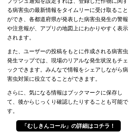
プッシュ通知を設定すれば、登録した作物に関す
る病害虫の最新情報をタイムリーに受け取ること
ができ、各都道府県が発表した病害虫発生の警報
や注意報が、アプリの地図上にわかりやすく表示
されます。
また、ユーザーの投稿をもとに作成される病害虫
発生マップでは、現場のリアルな発生状況もチェ
ックできます。みんなで情報をシェアしながら病
害虫対策に役立てることができます。
さらに、気になる情報はブックマークに保存し
て、後からじっくり確認したりすることも可能で
す。
「むしきんコール」の詳細はコチラ！