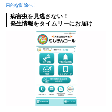
果的な防除へ！
病害虫を見逃さない！
発生情報をタイムリーにお届け