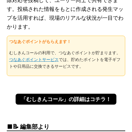
除対応を投稿して、ユーザー同士で共有できま
す。投稿された情報をもとに作成される発生マッ
プを活用すれば、現場のリアルな状況が一目でわ
かります。
つなあぐポイントがもらえます！
むしきんコールの利用で、つなあぐポイントが貯まります。
つなあぐポイントサービス
では、貯めたポイントを電子ギフ
トや日用品に交換できるサービスです。
「むしきんコール」の詳細はコチラ！
📝 編集部より