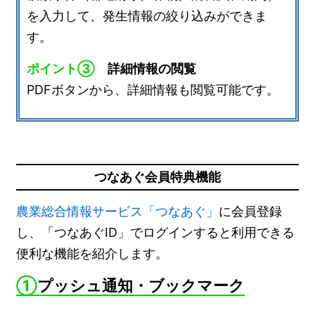
を入力して、発生情報の絞り込みができま
す。
ポイント③
詳細情報の閲覧
PDFボタンから、詳細情報も閲覧可能です。
つなあぐ会員特典機能
農業総合情報サービス「つなあぐ」
に会員登録
し、「つなあぐID」でログインすると利用できる
便利な機能を紹介します。
①
プッシュ通知・ブックマーク