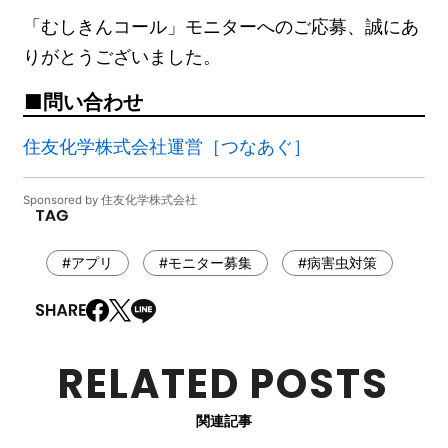
「むしきんコール」モニターへのご応募、誠にあ
りがとうございました。
問い合わせ
住友化学株式会社運営［つなあぐ］
Sponsored by 住友化学株式会社
#アプリ
#モニター募集
#病害虫対策
RELATED POSTS
関連記事