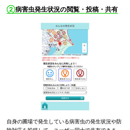
②
病害虫発生状況の閲覧・投稿・共有
自身の圃場で発生している病害虫の発生状況や防