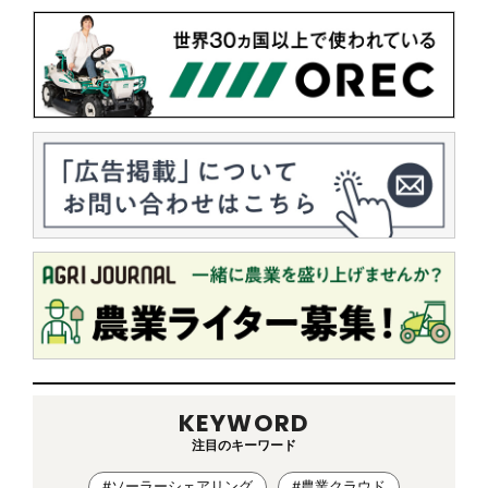
KEYWORD
注目のキーワード
#ソーラーシェアリング
#農業クラウド