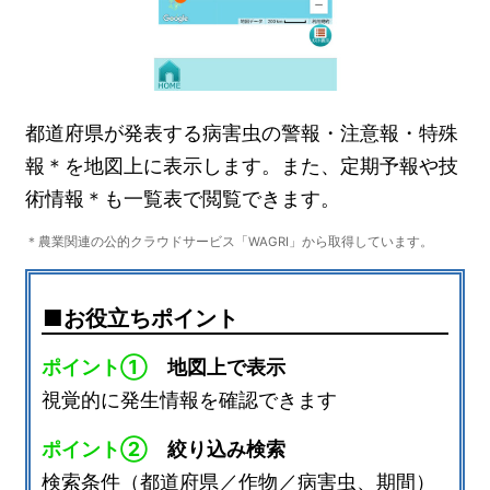
都道府県が発表する病害虫の警報・注意報・特殊
報＊を地図上に表示します。また、定期予報や技
術情報＊も一覧表で閲覧できます。
＊農業関連の公的クラウドサービス「WAGRI」から取得しています。
お役立ちポイント
ポイント①
地図上で表示
視覚的に発生情報を確認できます
ポイント②
絞り込み検索
検索条件（都道府県／作物／病害虫、期間）