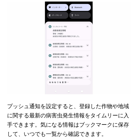
プッシュ通知を設定すると、登録した作物や地域
に関する最新の病害虫発生情報をタイムリーに入
手できます。気になる情報はブックマークに保存
して、いつでも一覧から確認できます。