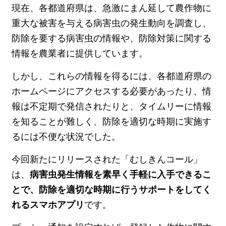
現在、各都道府県は、急激にまん延して農作物に
重大な被害を与える病害虫の発生動向を調査し、
防除を要する病害虫の情報や、防除対策に関する
情報を農業者に提供しています。
しかし、これらの情報を得るには、各都道府県の
ホームページにアクセスする必要があったり、情
報は不定期で発信されたりと、タイムリーに情報
を知ることが難しく、防除を適切な時期に実施す
るには不便な状況でした。
今回新たにリリースされた「むしきんコール」
は、
病害虫発生情報を素早く手軽に入手できるこ
とで、防除を適切な時期に行うサポートをしてく
れるスマホアプリ
です。