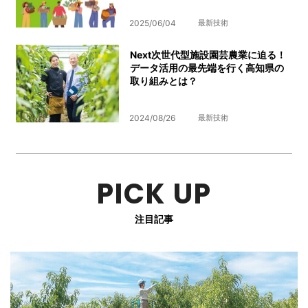
2025/06/04
最新技術
Next次世代型施設園芸農業に迫る！
データ活用の最先端を行く高知県の
取り組みとは？
2024/08/26
最新技術
PICK UP
注目記事