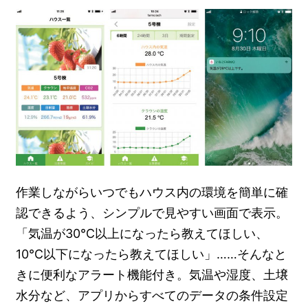
作業しながらいつでもハウス内の環境を簡単に確
認できるよう、シンプルで見やすい画面で表示。
「気温が30℃以上になったら教えてほしい、
10℃以下になったら教えてほしい」……そんなと
きに便利なアラート機能付き。気温や湿度、土壌
水分など、アプリからすべてのデータの条件設定