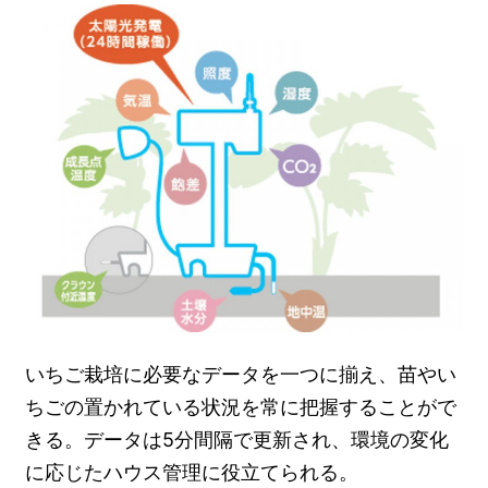
いちご栽培に必要なデータを一つに揃え、苗やい
ちごの置かれている状況を常に把握することがで
きる。データは5分間隔で更新され、環境の変化
に応じたハウス管理に役立てられる。