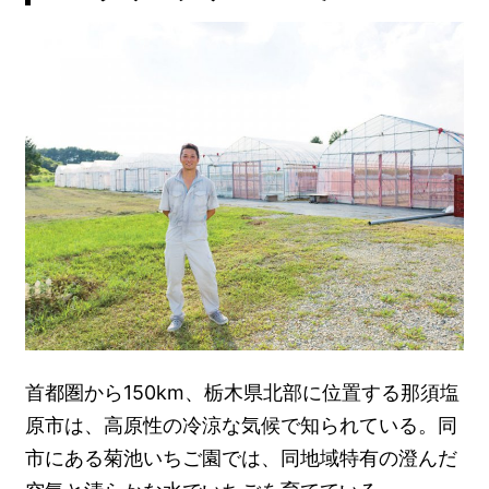
首都圏から150km、栃木県北部に位置する那須塩
原市は、高原性の冷涼な気候で知られている。同
市にある菊池いちご園では、同地域特有の澄んだ