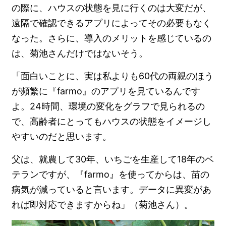
の際に、ハウスの状態を見に行くのは大変だが、
遠隔で確認できるアプリによってその必要もなく
なった。さらに、導入のメリットを感じているの
は、菊池さんだけではないそう。
「面白いことに、実は私よりも60代の両親のほう
が頻繁に『farmo』のアプリを見ているんです
よ。24時間、環境の変化をグラフで見られるの
で、高齢者にとってもハウスの状態をイメージし
やすいのだと思います。
父は、就農して30年、いちごを生産して18年のベ
テランですが、『farmo』を使ってからは、苗の
病気が減っていると言います。データに異変があ
れば即対応できますからね」（菊池さん）。