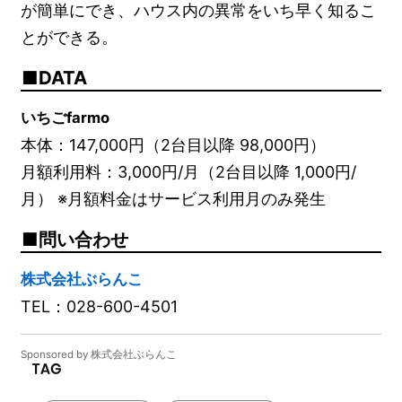
が簡単にでき、ハウス内の異常をいち早く知るこ
とができる。
DATA
いちごfarmo
本体：147,000円（2台目以降 98,000円）
月額利用料：3,000円/月（2台目以降 1,000円/
月） ※月額料金はサービス利用月のみ発生
問い合わせ
株式会社ぶらんこ
TEL：028-600-4501
Sponsored by 株式会社ぶらんこ