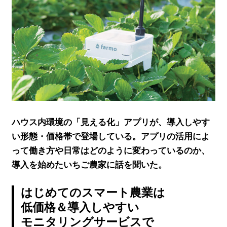
ハウス内環境の「見える化」アプリが、導入しやす
い形態・価格帯で登場している。アプリの活用によ
って働き方や日常はどのように変わっているのか、
導入を始めたいちご農家に話を聞いた。
はじめてのスマート農業は
低価格＆導入しやすい
モニタリングサービスで