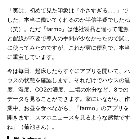
「実は、初めて見た印象は『小さすぎる……』で
した。本当に働いてくれるのか半信半疑でしたね
（笑）。ただ『farmo』は他社製品と違って電源
と配線が不要で導入の手間が少なかったので試し
に使ってみたのですが、これが実に便利で、本当
に重宝しています。
今は毎日、起床したらすぐにアプリを開いて、ハ
ウスの状態を確認します。それだけでハウスの温
度、湿度、CO2の濃度、土壌の水分など、8つの
データを見ることができます。家にいながら、作
業中、お昼を食べながら、『farmo』のアプリを
開きます。スマホニュースを見るような感覚です
ね」（菊池さん）。