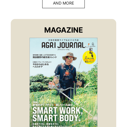
AND MORE
MAGAZINE