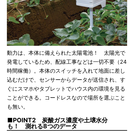
動力は、本体に備えられた太陽電池！ 太陽光で
発電しているため、配線工事などは一切不要（24
時間稼働）。本体のスイッチを入れて地面に差し
込むだけで、センサーからデータが送信され、す
ぐにスマホやタブレットでハウス内の環境を見る
ことができる。コードレスなので場所を選ぶこと
も無い。
POINT2 炭酸ガス濃度や土壌水分
も！ 測れる8つのデータ