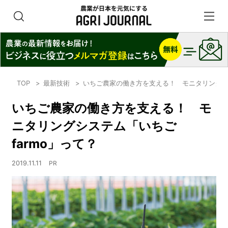
TOP
最新技術
いちご農家の働き方を支える！ モニタリングシス
いちご農家の働き方を支える！ モ
ニタリングシステム「いちご
farmo」って？
2019.11.11
PR