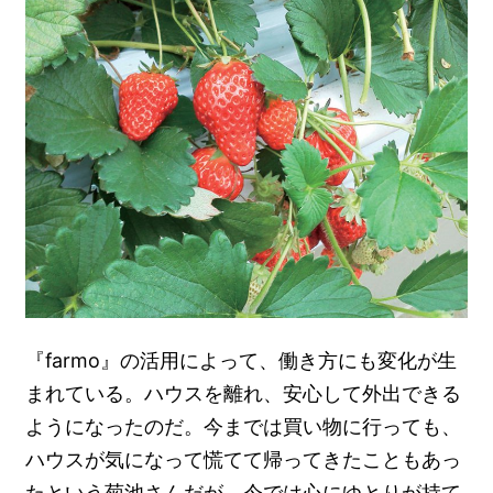
『farmo』の活用によって、働き方にも変化が生
まれている。ハウスを離れ、安心して外出できる
ようになったのだ。今までは買い物に行っても、
ハウスが気になって慌てて帰ってきたこともあっ
たという菊池さんだが、今では心にゆとりが持て