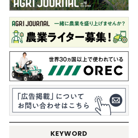
KEYWORD