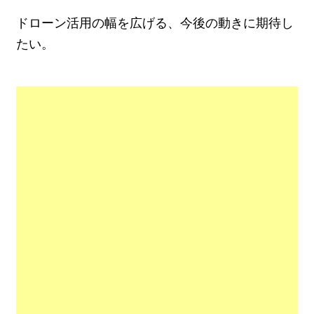
ドローン活用の幅を広げる、今後の動きに期待し
たい。