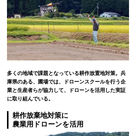
多くの地域で課題となっている耕作放置地対策。兵
庫県のある、圃場では、ドローンスクールを行う企
業と生産者らが協力して、ドローンを活用した実証
に取り組んでいる。
耕作放棄地対策に
農業用ドローンを活用