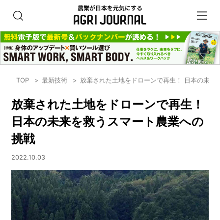
TOP
最新技術
放棄された土地をドローンで再生！ 日本の未来
放棄された土地をドローンで再生！
日本の未来を救うスマート農業への
挑戦
2022.10.03