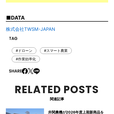
DATA
株式会社TWSM-JAPAN
#ドローン
#スマート農業
#作業効率化
RELATED POSTS
関連記事
井関農機が2026年度上期新商品を