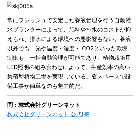
常にフレッシュで安定した養液管理を行う自動灌
水プランターによって、肥料や排水のコストが抑
えられ、排水による環境への悪影響もない。養液
以外でも、光や温度・湿度・ CO2といった環境
制御も、一括自動管理が可能であり、植物栽培用
LED照明の組み合わせによって、生産効率の高い
集積型植物工場を実現している。省スペースで設
備工事が簡単なのも魅力的だ。
問：株式会社グリーンネット
株式会社グリーンネット 公式HP