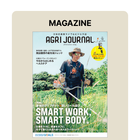
MAGAZINE