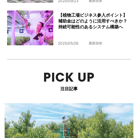
2025/09/23
最新技術
【植物工場ビジネス参入ポイント】
補助金はどのように活用すべきか？
持続可能性のあるシステム構築へ
2025/05/26
最新技術
PICK UP
注目記事