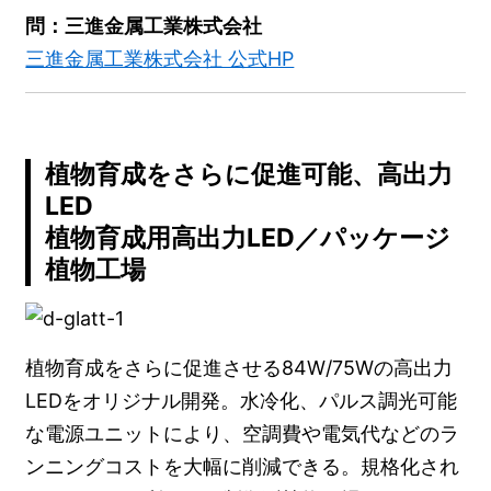
問：三進金属工業株式会社
三進金属工業株式会社 公式HP
植物育成をさらに促進可能、高出力
LED
植物育成用高出力LED／パッケージ
植物工場
植物育成をさらに促進させる84W/75Wの高出力
LEDをオリジナル開発。水冷化、パルス調光可能
な電源ユニットにより、空調費や電気代などのラ
ンニングコストを大幅に削減できる。規格化され