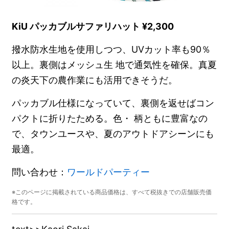
KiU パッカブルサファリハット ¥2,300
撥水防水生地を使用しつつ、UVカット率も90％
以上。裏側はメッシュ生 地で通気性を確保。真夏
の炎天下の農作業にも活用できそうだ。
パッカブル仕様になっていて、裏側を返せばコン
パクトに折りたためる。色・ 柄ともに豊富なの
で、タウンユースや、夏のアウトドアシーンにも
最適。
問い合わせ：
ワールドパーティー
※このページに掲載されている商品価格は、すべて税抜きでの店舗販売価
格です。