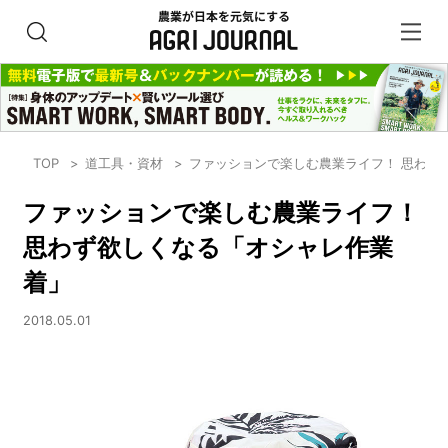
TOP
道工具・資材
ファッションで楽しむ農業ライフ！ 思わず
ファッションで楽しむ農業ライフ！
思わず欲しくなる「オシャレ作業
着」
2018.05.01