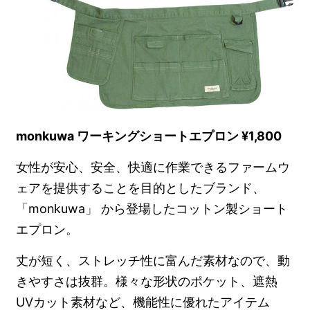
monkuwa ワーキングショートエプロン ¥1,800
女性が安心、安全、快適に作業できるファームウ
ェアを提供することを目的としたブランド、
「monkuwa」 から登場したコットン製ショート
エプロン。
丈が短く、ストレッチ性に富んだ素材なので、動
きやすさは抜群。様々な形状のポケット、遮熱
UVカット素材など、機能性に優れたアイテム