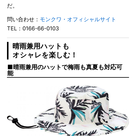
だ。
問い合わせ：
モンクワ・オフィシャルサイト
TEL：0166-66-0103
晴雨兼用ハットも
オシャレを楽しむ！
晴雨兼用のハットで梅雨も真夏も対応可
能