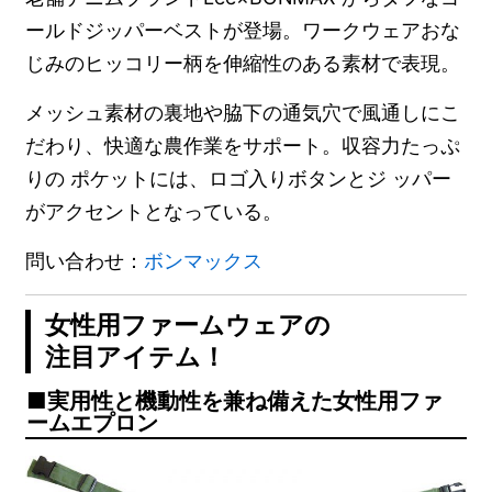
ールドジッパーベストが登場。ワークウェアおな
じみのヒッコリー柄を伸縮性のある素材で表現。
メッシュ素材の裏地や脇下の通気穴で風通しにこ
だわり、快適な農作業をサポート。収容力たっぷ
りの ポケットには、ロゴ入りボタンとジ ッパー
がアクセントとなっている。
問い合わせ：
ボンマックス
女性用ファームウェアの
注目アイテム！
実用性と機動性を兼ね備えた女性用ファ
ームエプロン