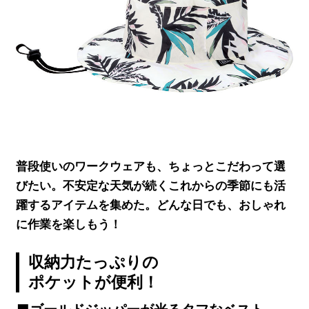
普段使いのワークウェアも、ちょっとこだわって選
びたい。不安定な天気が続くこれからの季節にも活
躍するアイテムを集めた。どんな日でも、おしゃれ
に作業を楽しもう！
収納力たっぷりの
ポケットが便利！