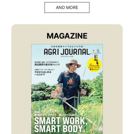
AND MORE
MAGAZINE