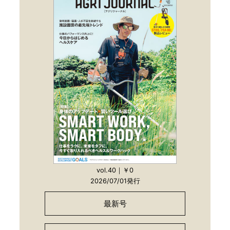
vol.40｜￥0
2026/07/01発行
最新号