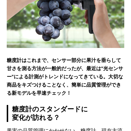
糖度計はこれまで、センサー部分に果汁を垂らして
甘さを測る方法が一般的だったが、最近は"光センサ
ー"による計測がトレンドになってきている。大切な
商品をキズつけることなく、簡単に品質管理ができ
る新モデルを早速チェック！
糖度計のスタンダードに
変化が訪れる？
果実の品質管理にかかせない、糖度計。現在主流