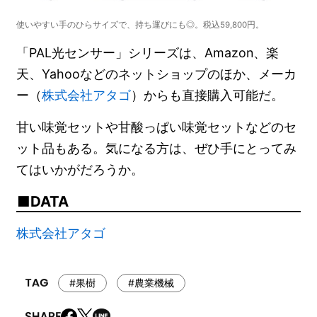
使いやすい手のひらサイズで、持ち運びにも◎。税込59,800円。
「PAL光センサー」シリーズは、Amazon、楽
天、Yahooなどのネットショップのほか、メーカ
ー（
株式会社アタゴ
）からも直接購入可能だ。
甘い味覚セットや甘酸っぱい味覚セットなどのセ
ット品もある。気になる方は、ぜひ手にとってみ
てはいかがだろうか。
DATA
株式会社アタゴ
#果樹
#農業機械