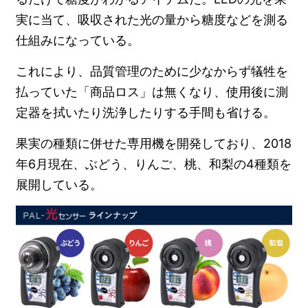
実に当て、吸収された光の量から糖度などを測る
仕組みになっている。
これにより、品質管理のために少なからず犠牲を
払っていた「商品ロス」は無くなり、使用後に測
定器を拭いたり洗浄したりする手間も省ける。
果実の種類に併せた専用機を開発しており、2018
年6月現在、ぶどう、りんご、桃、和梨の4種類を
展開している。