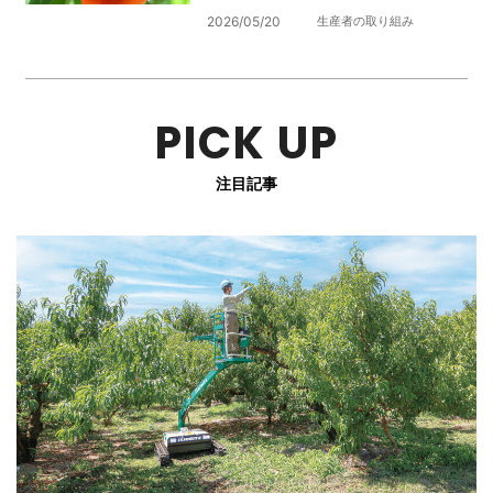
2026/05/20
生産者の取り組み
PICK UP
注目記事