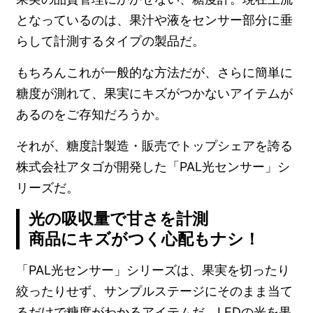
となっているのは、果汁や液をセンサー部分に垂
らして計測するタイプの製品だ。
もちろんこれが一般的な方法だが、さらに簡単に
糖度が測れて、果実にキズがつかないアイテムが
あるのをご存知だろうか。
それが、糖度計製造・販売でトップシェアを誇る
株式会社アタゴが開発した「PAL光センサー」シ
リーズだ。
光の吸収量で甘さを計測
商品にキズがつく心配もナシ！
「PAL光センサー」シリーズは、果実を切ったり
絞ったりせず、サンプルステージにそのまま当て
るだけで糖度がわかるアイテムだ。LEDの光を果