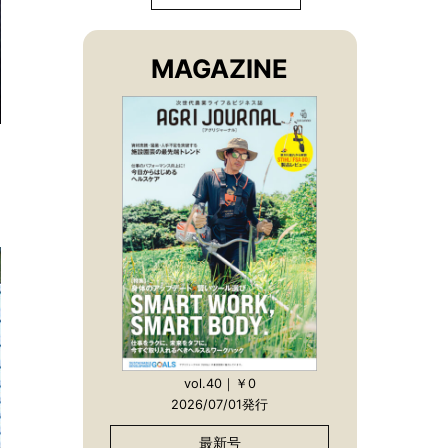
MAGAZINE
vol.40｜￥0
2026/07/01発行
最新号