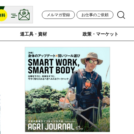
メルマガ登録
お仕事のご依頼
道工具・資材
政策・マーケット