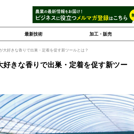
最新技術
加工・販売
チが大好きな香りで出巣・定着を促す新ツールとは？
大好きな香りで出巣・定着を促す新ツー