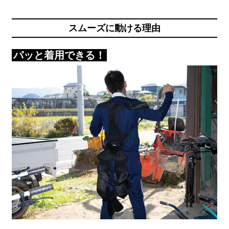
スムーズに動ける理由
パッと着用できる！