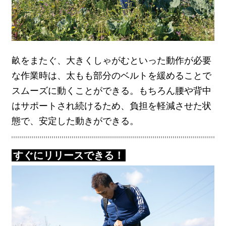
畝をまたぐ、大きくしゃがむといった動作が必要
な作業時は、太もも部分のベルトを緩めることで
スムーズに動くことができる。もちろん腰や背中
はサポートされ続けるため、負担を軽減させた状
態で、安定した動きができる。
すぐにリリースできる！