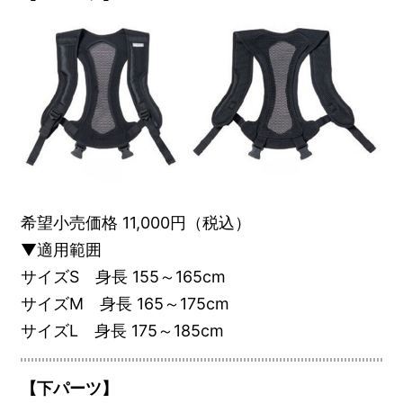
希望小売価格 11,000円（税込）
▼適用範囲
サイズS 身長 155～165cm
サイズM 身長 165～175cm
サイズL 身長 175～185cm
【下パーツ】