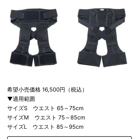
希望小売価格 16,500円（税込）
▼適用範囲
サイズS ウエスト 65～75cm
サイズM ウエスト 75～85cm
サイズL ウエスト 85～95cm