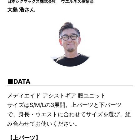
日本シグマックス株式会社 ウエルネス事業部
大島 浩さん
DATA
メディエイド アシストギア 腰ユニット
サイズはS/M/Lの3展開。上パーツと下パーツ
で、身長・ウエストに合わせてサイズを選び、組
み合わせてお使いください。
【上パーツ】