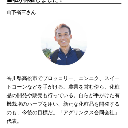
山下省三さん
香川県高松市でブロッコリー、ニンニク、スイー
トコーンなどを手がける。農業を営む傍ら、化粧
品の開発や販売も行っている。自らが手がけた有
機栽培のハーブを用い、新たな化粧品を開発する
のも、今後の目標だ。「アグリンクス合同会社」
代表。