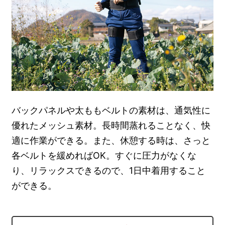
バックパネルや太ももベルトの素材は、通気性に
優れたメッシュ素材。長時間蒸れることなく、快
適に作業ができる。また、休憩する時は、さっと
各ベルトを緩めればOK。すぐに圧力がなくな
り、リラックスできるので、1日中着用すること
ができる。