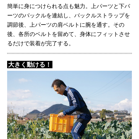
簡単に身につけられる点も魅力。上パーツと下パ
ーツのバックルを連結し、バックルストラップを
調節後、上パーツの肩ベルトに腕を通す。その
後、各所のベルトを留めて、身体にフィットさせ
るだけで装着が完了する。
大きく動ける！