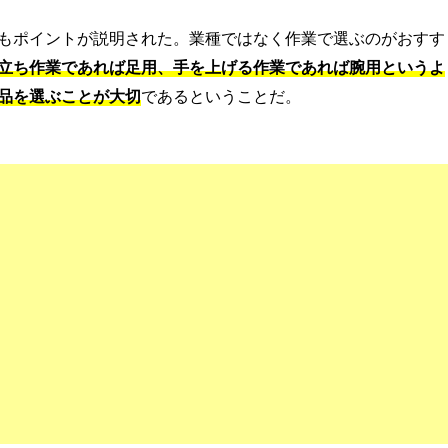
もポイントが説明された。業種ではなく作業で選ぶのがおすす
立ち作業であれば足用、手を上げる作業であれば腕用というよ
品を選ぶことが大切
であるということだ。