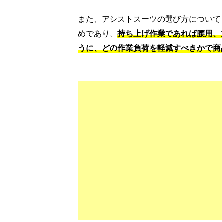
また、アシストスーツの選び方について
めであり、
持ち上げ作業であれば腰用、
うに、どの作業負荷を軽減すべきかで商