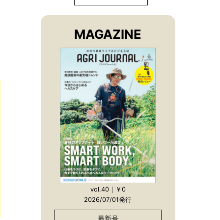
MAGAZINE
vol.40｜￥0
2026/07/01発行
最新号