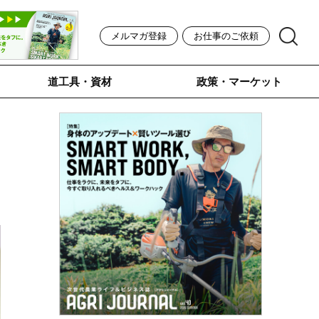
メルマガ登録
お仕事のご依頼
道工具・資材
政策・マーケット