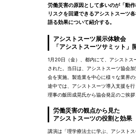
労働災害の原因として多いのが「動作
リスクを回避できるアシストスーツ各
語る効果について紹介する。
アシストスーツ展示体験会
「アシストスーツサミット」
1月20日（金）、都内にて、アシスト
された。当日は、アシストスーツ協会加
会を実施。製造業を中心に様々な業界の
途中では、アシストスーツ導入支援を行
理事の飯田成晃氏から協会発足のご挨拶
労働災害の観点から見た
アシストスーツの役割と効果
講演は「理学療法士に学ぶ、アシストス