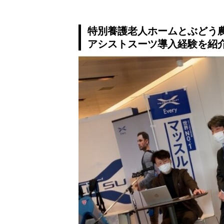
特別養護老人ホームとぶどう
アシストスーツ導入経験を紹