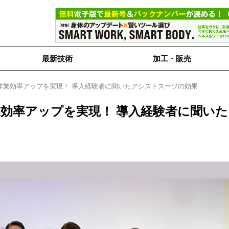
最新技術
加工・販売
作業効率アップを実現！ 導入経験者に聞いたアシストスーツの効果
効率アップを実現！ 導入経験者に聞いた