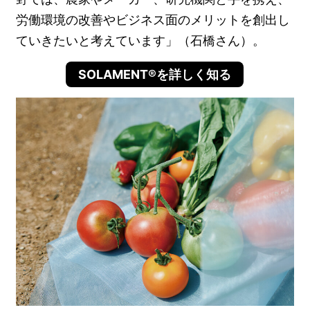
労働環境の改善やビジネス面のメリットを創出し
ていきたいと考えています」（石橋さん）。
SOLAMENT®を詳しく知る