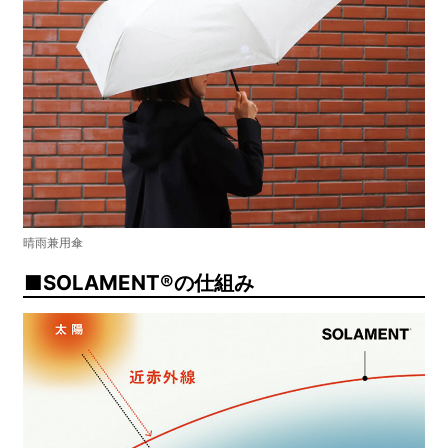
晴雨兼用傘
SOLAMENT®の仕組み