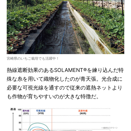
宮崎県のいちご栽培でも活躍中！
熱線遮断効果のあるSOLAMENT®を練り込んだ特
殊な糸を用いて織物化したのが青天張。光合成に
必要な可視光線を通すので従来の遮熱ネットより
も作物が育ちやすいのが大きな特徴だ。