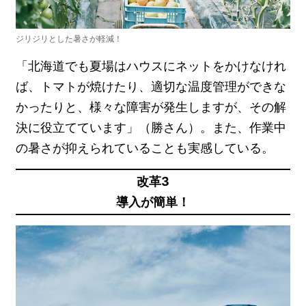
ジリジリとした暑さが軽減！
「北海道でも夏場はハウスにネットをかけなけれ
ば、トマトが焼けたり、適切な温度管理ができな
かったりと、様々な障害が発生しますが、その解
決に役立てています」（勝さん）。また、作業中
の暑さが抑えられていることも実感している。
改革3
導入が簡単！