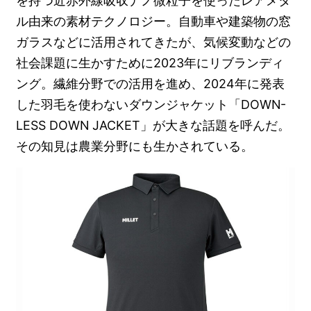
を持つ近赤外線吸収ナノ微粒子を使ったレアメタ
ル由来の素材テクノロジー。自動車や建築物の窓
ガラスなどに活用されてきたが、気候変動などの
社会課題に生かすために2023年にリブランディ
ング。繊維分野での活用を進め、2024年に発表
した羽毛を使わないダウンジャケット「DOWN-
LESS DOWN JACKET」が大きな話題を呼んだ。
その知見は農業分野にも生かされている。