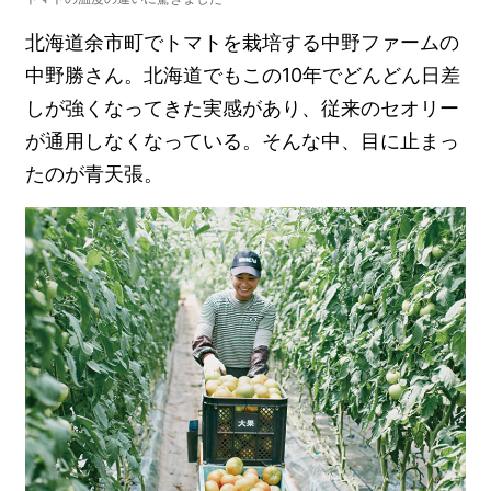
北海道余市町でトマトを栽培する中野ファームの
中野勝さん。北海道でもこの10年でどんどん日差
しが強くなってきた実感があり、従来のセオリー
が通用しなくなっている。そんな中、目に止まっ
たのが青天張。