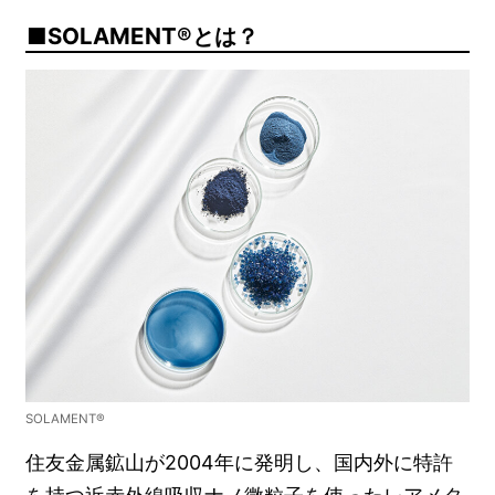
SOLAMENT®とは？
SOLAMENT®
住友金属鉱山が2004年に発明し、国内外に特許