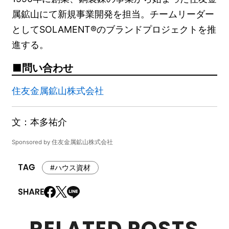
属鉱山にて新規事業開発を担当。チームリーダー
としてSOLAMENT®のブランドプロジェクトを推
進する。
問い合わせ
住友金属鉱山株式会社
文：本多祐介
Sponsored by 住友金属鉱山株式会社
#ハウス資材