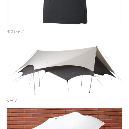
ポロシャツ
タープ