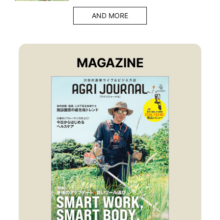
AND MORE
MAGAZINE