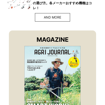
の選び方。各メーカーおすすめ機種はコ
レ！
AND MORE
MAGAZINE