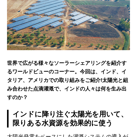
世界で広がる様々なソーラーシェアリングを紹介す
るワールドビューのコーナー。今回は、インド、イ
タリア、アメリカでの取り組みをご紹介!太陽光と組
み合わせた点滴灌漑で、インドの人々は何を生み出
すのか？
インドに降り注ぐ太陽光を用いて、
限りある水資源を効果的に使う
太陽光発電をベースにした灌漑システムの導入が