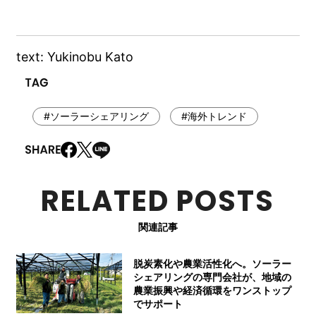
text: Yukinobu Kato
#ソーラーシェアリング
#海外トレンド
RELATED POSTS
関連記事
脱炭素化や農業活性化へ。ソーラー
シェアリングの専門会社が、地域の
農業振興や経済循環をワンストップ
でサポート