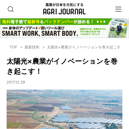
TOP
最新技術
太陽光×農業がイノベーションを巻き起こす！
太陽光×農業がイノベーションを巻
き起こす！
2017.12.29