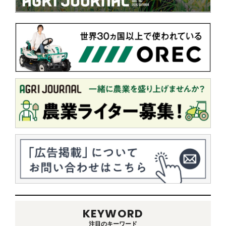
KEYWORD
注目のキーワード