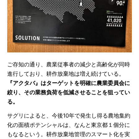
ご存知の通り、農業従事者の減少と高齢化が同時
進行しており、耕作放棄地は増え続けている。
『アクタバ』はターゲットを明確に農業委員会に
絞り、その業務負荷を低減させることを狙ってい
る。
サグリによると、今後10年で発生し得る農地集約
化の面積ポテンシャルは、なんと東京都１個分に
もなるという。耕作放棄地管理のスマート化を実