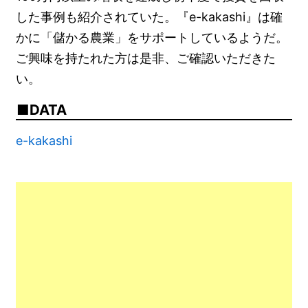
した事例も紹介されていた。『e-kakashi』は確
かに「儲かる農業」をサポートしているようだ。
ご興味を持たれた方は是非、ご確認いただきた
い。
DATA
e-kakashi