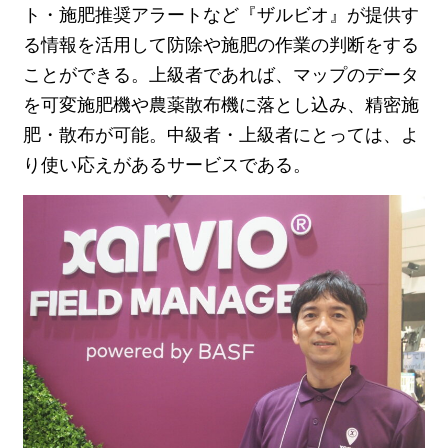
ト・施肥推奨アラートなど『ザルビオ』が提供す
る情報を活用して防除や施肥の作業の判断をする
ことができる。上級者であれば、マップのデータ
を可変施肥機や農薬散布機に落とし込み、精密施
肥・散布が可能。中級者・上級者にとっては、よ
り使い応えがあるサービスである。