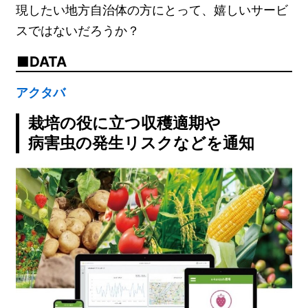
現したい地方自治体の方にとって、嬉しいサービ
スではないだろうか？
DATA
アクタバ
栽培の役に立つ収穫適期や
病害虫の発生リスクなどを通知