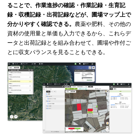
ることで、作業進捗の確認・作業記録・生育記
録・収穫記録・出荷記録などが、圃場マップ上で
分かりやすく確認できる。
農薬や肥料、その他の
資材の使用量と単価も入力できるから、これらデ
ータと出荷記録とを組み合わせて、圃場や作付ご
とに収支バランスを見ることもできる。