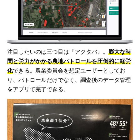
注目したいのは三つ目は『アクタバ』。
膨大な時
間と労力がかかる農地パトロールを圧倒的に軽労
化
できる。農業委員会を想定ユーザーとしてお
り、パトロールだけでなく、調査後のデータ管理
をアプリで完了できる。