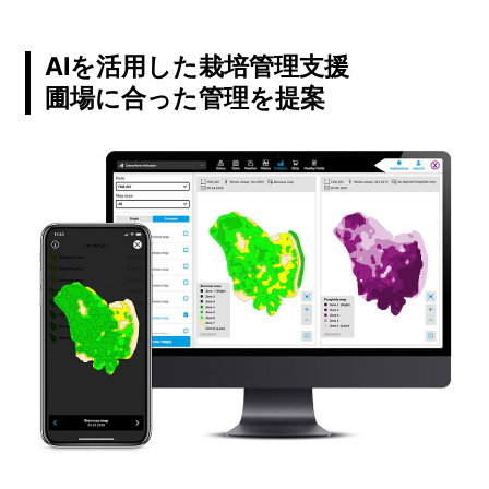
AIを活用した栽培管理支援
圃場に合った管理を提案