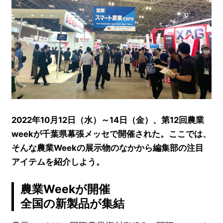
2022年10月12日（水）～14日（金）、第12回農業
weekが千葉県幕張メッセで開催された。ここでは、
そんな農業Weekの展示物のなかから編集部の注目
アイテムを紹介しよう。
農業Weekが開催
全国の新製品が集結