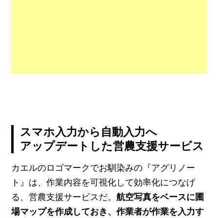
スマホ入力から自動入力へ
アップデートした営農支援サービス
カエルのロゴマークでお馴染みの『アグリノー
ト』は、作業内容を可視化して効率化につなげ
る、営農支援サービスだ。
航空写真をベースに圃
場マップを作成しておき、作業者が作業を入力す