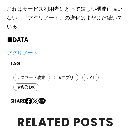
これはサービス利用者にとって嬉しい機能に違い
ない。『アグリノート』の進化はまだまだ続いて
いる。
DATA
アグリノート
#スマート農業
#アプリ
#AI
#農業DX
RELATED POSTS