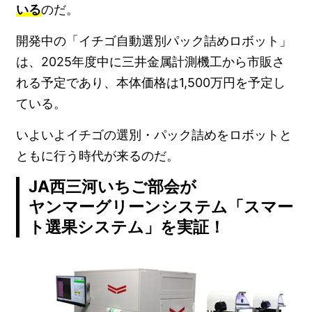
いる
のだ。
開発中の「イチゴ自動選別パック詰めロボット」
は、2025年度中に三井金属計測機工から市販さ
れる予定であり、本体価格は1,500万円を予定し
ている。
いよいよイチゴの選別・パック詰めをロボットと
ともに行う時代が来るのだ。
JA西三河いちご部会が
ヤンマーグリーンシステム「スマー
ト選果システム」を実証！