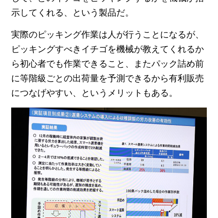
示してくれる、という製品だ。
実際のピッキング作業は人が行うことになるが、
ピッキングすべきイチゴを機械が教えてくれるか
ら初心者でも作業できること、またパック詰め前
に等階級ごとの出荷量を予測できるから有利販売
につなげやすい、というメリットもある。