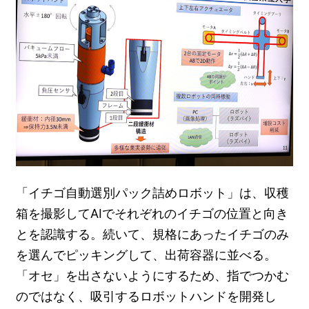
「イチゴ自動選別パック詰めロボット」は、収穫
箱を撮影してAIでそれぞれのイチゴの位置と向き
とを認識する。続いて、規格にあったイチゴのみ
を選んでピッキングして、出荷容器に並べる。
「オセ」を出さないようにするため、指でつかむ
のではなく、吸引するロボットハンドを開発し