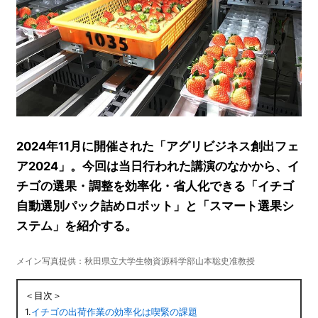
2024年11月に開催された「アグリビジネス創出フェ
ア2024」。今回は当日行われた講演のなかから、イ
チゴの選果・調整を効率化・省人化できる「イチゴ
自動選別パック詰めロボット」と「スマート選果シ
ステム」を紹介する。
メイン写真提供：秋田県立大学生物資源科学部山本聡史准教授
＜目次＞
1.
イチゴの出荷作業の効率化は喫緊の課題