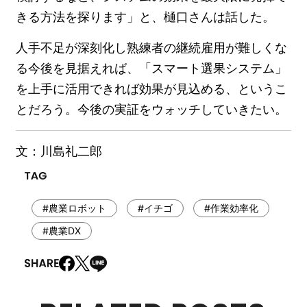
きる方法を探ります」と、樋口さんは話した。
人手不足が深刻化し熟練者の継続雇用が難しくな
る今後を見据えれば、「スマート選果システム」
を上手に活用できれば効果が見込める、というこ
とだろう。今後の実証をウォッチしていきたい。
文：川島礼二郎
#農業ロボット
#イチゴ
#作業効率化
#農業DX