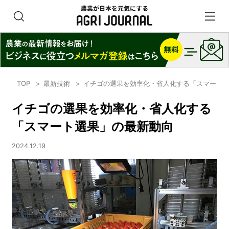
TOP
最新技術
イチゴの選果を効率化・省人化する「スマート
イチゴの選果を効率化・省人化する
「スマート選果」の最新動向
2024.12.19