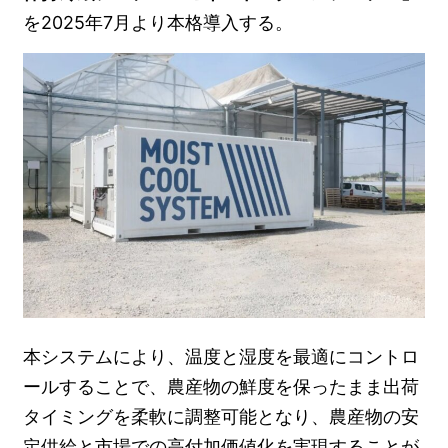
を2025年7月より本格導入する。
本システムにより、温度と湿度を最適にコントロ
ールすることで、農産物の鮮度を保ったまま出荷
タイミングを柔軟に調整可能となり、農産物の安
定供給と市場での高付加価値化を実現することが