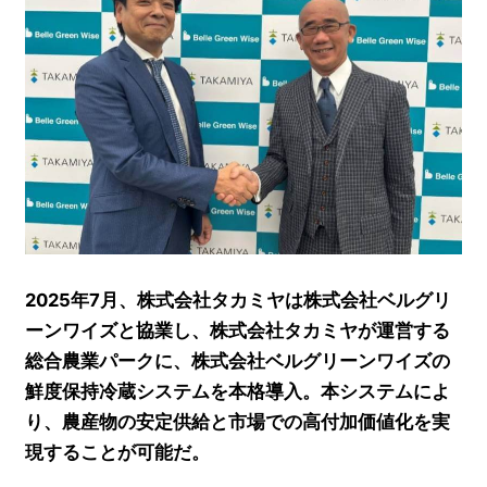
2025年7月、株式会社タカミヤは株式会社ベルグリ
ーンワイズと協業し、株式会社タカミヤが運営する
総合農業パークに、株式会社ベルグリーンワイズの
鮮度保持冷蔵システムを本格導入。本システムによ
り、農産物の安定供給と市場での高付加価値化を実
現することが可能だ。