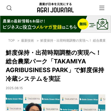
TOP
最新技術
鮮度保持・出荷時期調整の実現へ！ 総合農業パーク「T
鮮度保持・出荷時期調整の実現へ！
総合農業パーク「TAKAMIYA
AGRIBUSINESS PARK」で鮮度保持
冷蔵システムを実証
2025.08.15