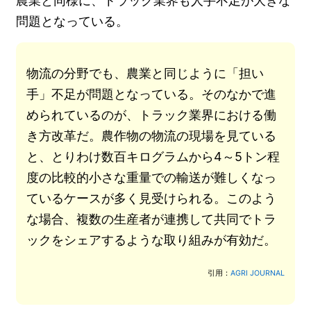
農業と同様に、トラック業界も人手不足が大きな
問題となっている。
物流の分野でも、農業と同じように「担い
手」不足が問題となっている。そのなかで進
められているのが、トラック業界における働
き方改革だ。農作物の物流の現場を見ている
と、とりわけ数百キログラムから4～5トン程
度の比較的小さな重量での輸送が難しくなっ
ているケースが多く見受けられる。このよう
な場合、複数の生産者が連携して共同でトラ
ックをシェアするような取り組みが有効だ。
引用：
AGRI JOURNAL