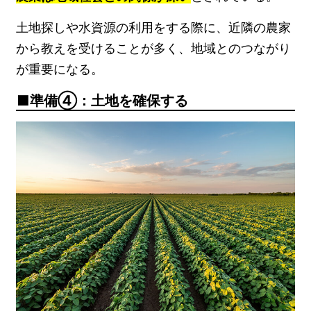
土地探しや水資源の利用をする際に、近隣の農家
から教えを受けることが多く、地域とのつながり
が重要になる。
準備④：土地を確保する