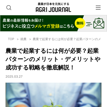
TOP
就農
農業で起業するには何が必要？起業パターンのメリ
農業で起業するには何が必要？起業
パターンのメリット・デメリットや
成功する戦略を徹底解説！
2025.03.27