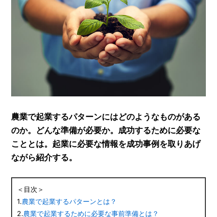
農業で起業するパターンにはどのようなものがある
のか。どんな準備が必要か。成功するために必要な
こととは。起業に必要な情報を成功事例を取りあげ
ながら紹介する。
＜目次＞
1.
農業で起業するパターンとは？
2.
農業で起業するために必要な事前準備とは？