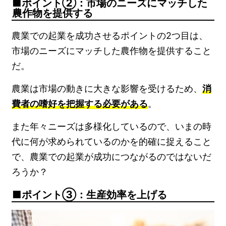
ポイント②：市場のニーズにマッチした
農作物を提供する
農業での起業を成功させるポイントの2つ目は、
市場のニーズにマッチした農作物を提供すること
だ。
農業は市場の動きに大きな影響を受けるため、
消
費者の嗜好を把握する必要がある
。
また年々ニーズは多様化しているので、いまの時
代に何が求められているのかを的確に捉えること
で、農業での起業が成功につながるのではないだ
ろうか？
ポイント③：生産効率を上げる