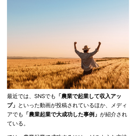
最近では、SNSでも
「農業で起業して収入アッ
プ」
といった動画が投稿されているほか、メディ
アでも
「農業起業で大成功した事例」
が紹介され
ている。