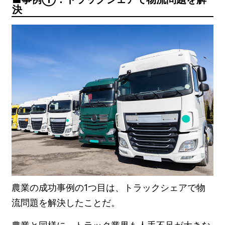
決
農業の成功事例の1つ目は、トラックシェアで物
流問題を解決したことだ。