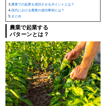
3.
農業での起業を成功させるポイントとは？
4.
現代における農業の成功事例とは？
5.
まとめ
農業で起業する
パターンとは？