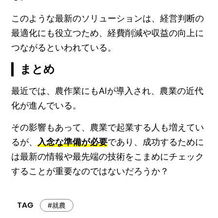
このような最新のソリューションは、経営判断の
最適化にも役立つため、経費削減や収益の向上に
つながるといわれている。
まとめ
最近では、農作業にもAIが導入され、農業の近代
化が進んでいる。
その影響もあって、農業で起業する人も増えてい
るが、
入念な準備が必要
であり、成功するために
は最新の情報や最先端の技術をこまめにチェック
することが重要なのではないだろうか？
#就農