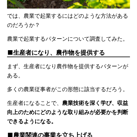
では、農業で起業するにはどのような方法がある
のだろうか？
農業で起業するパターンについて調査してみた。
生産者になり、農作物を提供する
まず、生産者になり農作物を提供するパターンが
ある。
多くの農業従事者がこの形態に該当するだろう。
生産者になることで、
農業技術を深く学び、収益
向上のためにどのような取り組みが必要かを判断
できるようになる。
農業関連の事業を立ち上げる