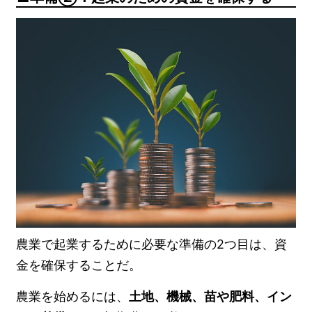
農業で起業するために必要な準備の2つ目は、資
金を確保することだ。
農業を始めるには、
土地、機械、苗や肥料、イン