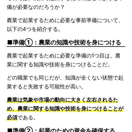
備が必要なのだろうか？
農業で起業するために必要な事前準備について、
以下の4つを紹介する。
準備①：農業の知識や技術を身につける
農業で起業するために必要な準備の1つ目は、農
業に関する知識や技術を身につけることだ。
どの職業でも同じだが、知識が全くない状態で起
業すると失敗する可能性が高い。
農業は気象や市場の動向に大きく左右されるた
め、農業に関する知識や技術を身につけることが
必須
である。
準備②：起業のための資金を確保する