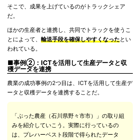
そこで、成果を上げているのがトラックシェア
だ。
ほかの生産者と連携し、共同でトラックを使うこ
とによって、
輸送手段を確保しやすくなった
とい
われている。
事例②：ICTを活用して生産データと収
穫データを連携
農業の成功事例の2つ目は、ICTを活用して生産デ
ータと収穫データを連携することだ。
「ぶった農産（石川県野々市市）」の取り組
みを紹介していこう。実際に行っているの
は、プレハーベスト段階で得られたデータ