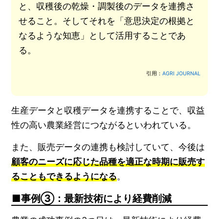
と、収穫後の乾燥・調製後のデータを連携さ
せること。そしてそれを「意思決定の根拠と
なるような知恵」として活用することであ
る。
引用：
AGRI JOURNAL
生産データと収穫データを連携することで、収益
性の高い農業経営につながるといわれている。
また、販売データの連携も検討していて、今後は
顧客のニーズに応じた品種を適正な時期に販売す
ることもできるようになる
。
事例③：最新技術により経費削減