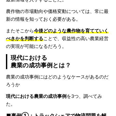
農作物の市場動向や価格変動については、常に最
新の情報を知っておく必要がある。
またそこから
今後どのような農作物を育てていく
べきかを判断する
ことで、収益性の高い農業経営
の実現が可能になるだろう。
現代における
農業の成功事例とは？
農業の成功事例にはどのようなケースがあるのだ
ろうか
現代における農業の成功事例
を3つ、調べてみ
た。
事例①：トラックシェアで物流問題を解