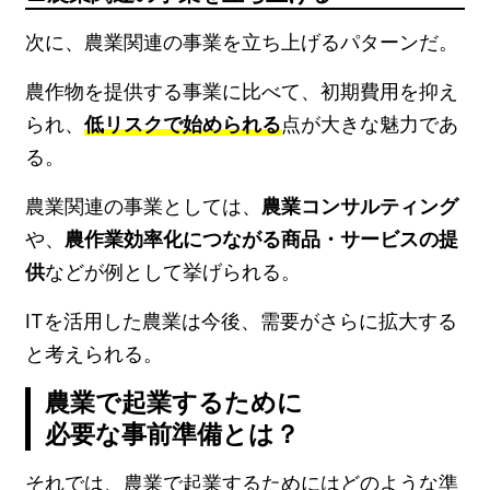
次に、農業関連の事業を立ち上げるパターンだ。
農作物を提供する事業に比べて、初期費用を抑え
られ、
低リスクで始められる
点が大きな魅力であ
る。
農業関連の事業としては、
農業コンサルティング
や、
農作業効率化につながる商品・サービスの提
供
などが例として挙げられる。
ITを活用した農業は今後、需要がさらに拡大する
と考えられる。
農業で起業するために
必要な事前準備とは？
それでは、農業で起業するためにはどのような準