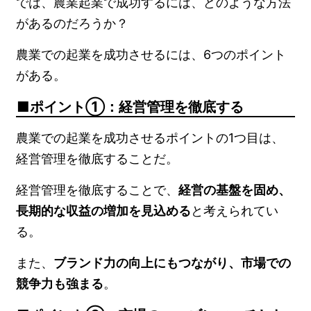
では、農業起業で成功するには、どのような方法
があるのだろうか？
農業での起業を成功させるには、6つのポイント
がある。
ポイント①：経営管理を徹底する
農業での起業を成功させるポイントの1つ目は、
経営管理を徹底することだ。
経営管理を徹底することで、
経営の基盤を固め、
長期的な収益の増加を見込める
と考えられてい
る。
また、
ブランド力の向上にもつながり、市場での
競争力も強まる
。