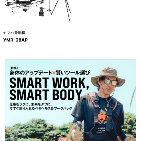
ヤマハ発動機
YMR-08AP