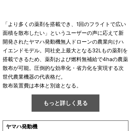
「より多くの薬剤を搭載でき、1回のフライトで広い
面積を散布したい」というユーザーの声に応えて新
開発されたヤマハ発動機無人ドローンの農業向けハ
イエンドモデル。同社史上最大となる32Lもの薬剤を
搭載できるため、薬剤および燃料無補給で4haの農薬
散布が可能。圧倒的な効率化・省力化を実現する次
世代農業機器の代表格だ。
散布装置費は本体と別途となる。
もっと詳しく見る
ヤマハ発動機