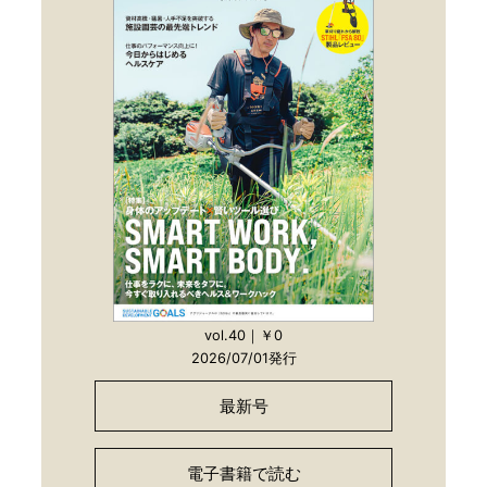
vol.40｜￥0
2026/07/01発行
最新号
電子書籍で読む