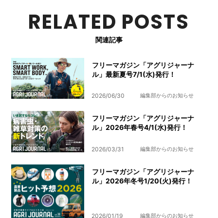
RELATED POSTS
関連記事
フリーマガジン「アグリジャーナ
ル」最新夏号7/1(水)発行！
2026/06/30
編集部からのお知らせ
フリーマガジン「アグリジャーナ
ル」2026年春号4/1(水)発行！
2026/03/31
編集部からのお知らせ
フリーマガジン「アグリジャーナ
ル」2026年冬号1/20(火)発行！
2026/01/19
編集部からのお知らせ