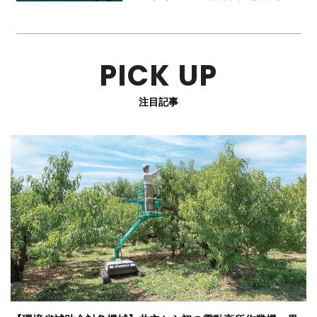
PICK UP
注目記事