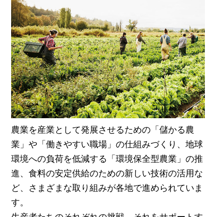
農業を産業として発展させるための「儲かる農
業」や「働きやすい職場」の仕組みづくり、地球
環境への負荷を低減する「環境保全型農業」の推
進、食料の安定供給のための新しい技術の活用な
ど、さまざまな取り組みが各地で進められていま
す。
生産者たちのそれぞれの挑戦、それをサポートす