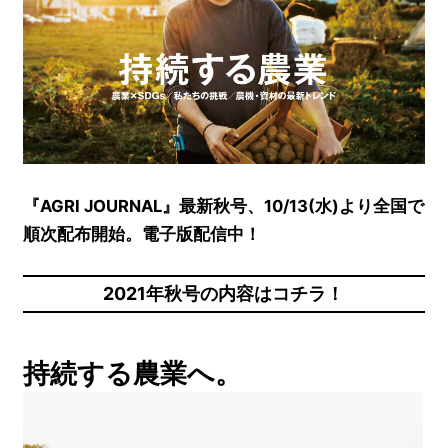
『AGRI JOURNAL』最新秋号、10/13(水)より全国で
順次配布開始。電子版配信中！
2021年秋号の内容はコチラ！
持続する農業へ。