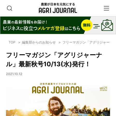
TOP
編集部からのお知らせ
フリーマガジン「アグリジャーナル」
フリーマガジン「アグリジャーナ
ル」最新秋号10/13(水)発行！
2021.10.12