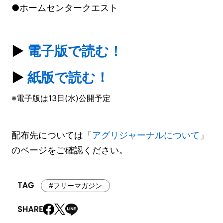
●ホームセンタークエスト
▶
電子版で読む！
▶
紙版で読む！
※電子版は13日(水)公開予定
配布先については「
アグリジャーナルについて
」
のページをご確認ください。
#フリーマガジン