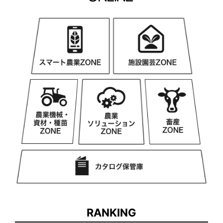
RANKING