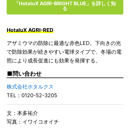
「HotaluX AGRI-BRIGHT BLUE」を詳しく知
る
HotaluX AGRI-RED
アザミウマの防除に最適な赤色LED。下向きの光
で防除効果が続きやすい電球タイプで、冬場の電
照により成長促進にも効果を発揮する。
問い合わせ
株式会社ホタルクス
TEL：0120-52-3205
文：本多祐介
写真：イワイコオイチ