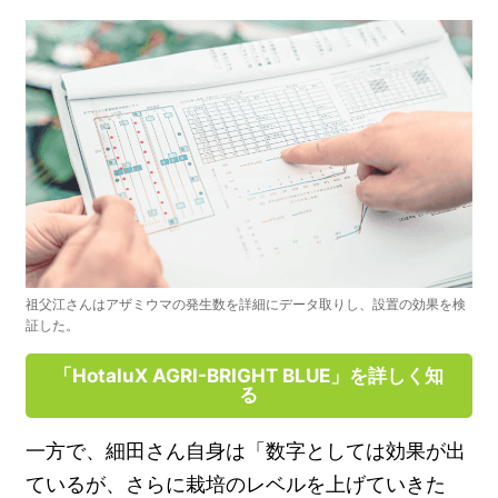
祖父江さんはアザミウマの発生数を詳細にデータ取りし、設置の効果を検
証した。
「HotaluX AGRI-BRIGHT BLUE」を詳しく知
る
一方で、細田さん自身は「数字としては効果が出
ているが、さらに栽培のレベルを上げていきた