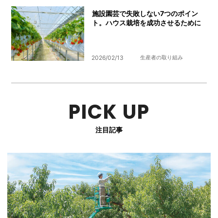
施設園芸で失敗しない7つのポイン
ト。ハウス栽培を成功させるために
2026/02/13
生産者の取り組み
PICK UP
注目記事