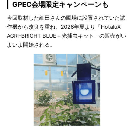
GPEC会場限定キャンペーンも
今回取材した細田さんの圃場に設置されていた試
作機から改良を重ね、2026年夏より「HotaluX
AGRI-BRIGHT BLUE＋光捕虫キット」の販売がい
よいよ開始される。