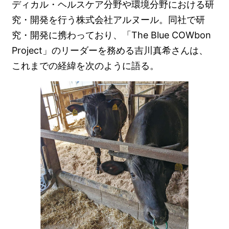
ディカル・ヘルスケア分野や環境分野における研
究・開発を行う株式会社アルヌール。同社で研
究・開発に携わっており、「The Blue COWbon
Project」のリーダーを務める吉川真希さんは、
これまでの経緯を次のように語る。