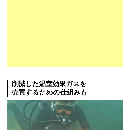
削減した温室効果ガスを
売買するための仕組みも