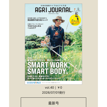
vol.40｜￥0
2026/07/01発行
最新号