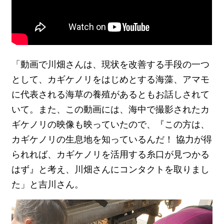
「動画で川畑さんは、現状を改善する手段の一つ
として、カギケノリをはじめとする海藻、アマモ
に代表される海草の養殖があるともお話しされて
いて。また、この動画には、海中で撮影されたカ
ギケノリの映像も映っていたので、『この方は、
カギケノリの生息地を知っているんだ！ 協力が得
られれば、カギケノリを活用する糸口が見つかる
はず』と考え、川畑さんにコンタクトを取りまし
た」と吉川さん。