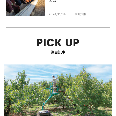
とは
2024/11/04
最新技術
PICK UP
注目記事