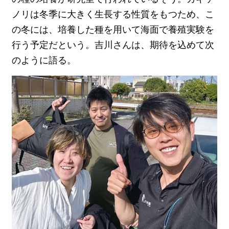
ノリは冬季に大きく生長する性質をもつため、こ
の冬には、培養した種を用いて海面で養殖実験を
行う予定だという。吉川さんは、期待を込めて次
のように語る。