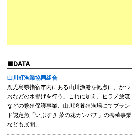
DATA
山川町漁業協同組合
鹿児島県指宿市内にある山川漁港を拠点に、かつ
おなどの水揚げを行う。これに加え、ヒラメ放流
などの繁殖保護事業、山川湾養殖漁場にてブラン
ド認定魚「いぶすき 菜の花カンパチ」の養殖事業
なども展開。