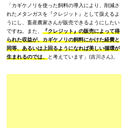
「カギケノリを使った飼料の導入により、削減さ
れたメタンガスを『クレジット』として扱えるよ
うにし、畜産農家さんが販売できるようにしたい
ですね。また、
『クレジット』の販売によって得
られた収益が、カギケノリの飼料にかけた経費と
同等、あるいは上回るようになれば美しい循環が
生まれるのでは、
と考えています」(吉川さん)。