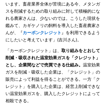
います。畜産業界全体が苦境にある今、メタンガ
スを削減するための取り組みに対して積極的にな
れる農家さんは、少ないのでは。こうした現状を
鑑みて、カギケノリの飼料を導入した畜産農家さ
んが、『
カーボンクレジット
』を利用できるよう
にしたいと考えています」(吉川さん)。
「カーボンクレジット」は、
取り組みをとおして
削減・吸収された温室効果ガスを「クレジット」
とし、企業間などで売買できる仕組み。
温室効果
ガスを削減・吸収した企業は、「クレジット」の
販売によって利益を得ることができる。一方「ク
レジット」を購入した企業は、経営上削減できな
い温室効果ガスを、購入したクレジットによって
相殺できる。