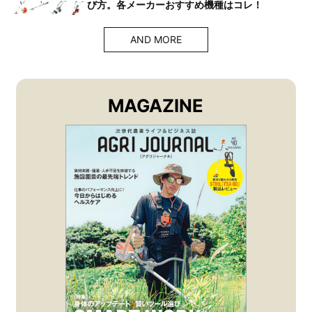
び方。各メーカーおすすめ機種はコレ！
AND MORE
MAGAZINE