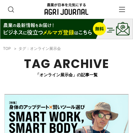
TOP
タグ：オンライン展示会
TAG ARCHIVE
「オンライン展示会」の記事一覧