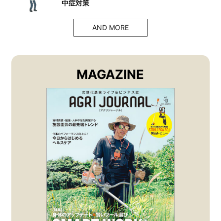
中症対策
AND MORE
MAGAZINE