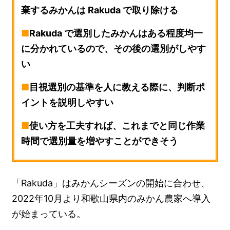
棄するみかんは Rakuda で取り除ける
■
Rakuda で選別したみかんはある程度均一
に分かれているので、その後の選別がしやす
い
■
目視選別の基準を人に教える際に、判断ポ
イントを説明しやすい
■
使い方を工夫すれば、これまでと同じ作業
時間で選別量を増やすことができそう
「Rakuda」はみかんシーズンの開始に合わせ、
2022年10月より和歌山県内のみかん農家へ導入
が始まっている。