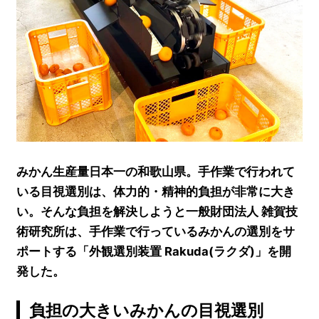
みかん生産量日本一の和歌山県。手作業で行われて
いる目視選別は、体力的・精神的負担が非常に大き
い。そんな負担を解決しようと一般財団法人 雑賀技
術研究所は、手作業で行っているみかんの選別をサ
ポートする「外観選別装置 Rakuda(ラクダ)」を開
発した。
負担の大きいみかんの目視選別