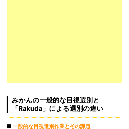
みかんの一般的な目視選別と
「Rakuda」による選別の違い
■
一般的な目視選別作業とその課題