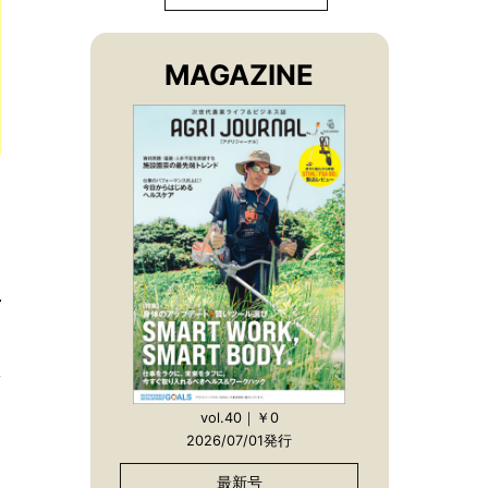
MAGAZINE
vol.40｜￥0
2026/07/01発行
最新号