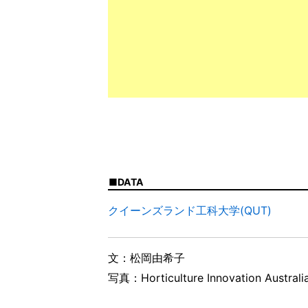
DATA
クイーンズランド工科大学(QUT)
文：松岡由希子
写真：Horticulture Innovation Australia