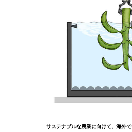
サステナブルな農業に向けて、海外で