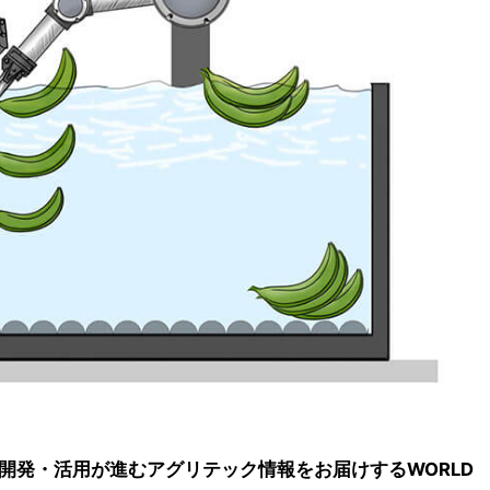
開発・活用が進むアグリテック情報をお届けするWORLD