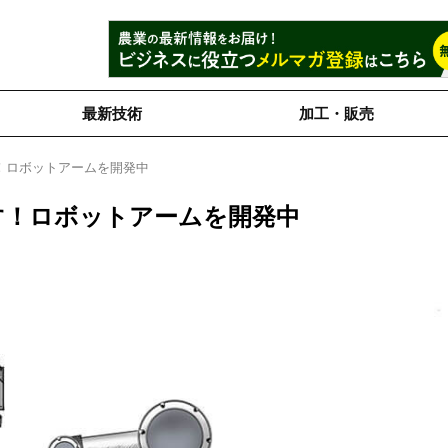
最新技術
加工・販売
！ロボットアームを開発中
す！ロボットアームを開発中