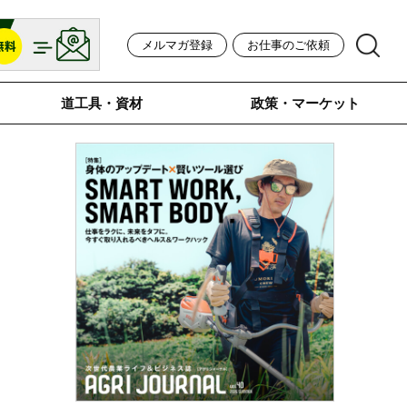
メルマガ登録
お仕事のご依頼
道工具・資材
政策・マーケット