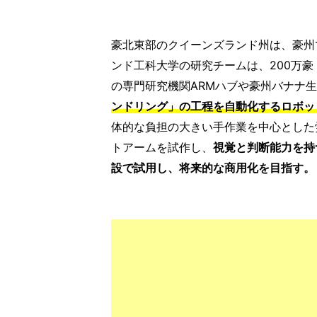
豪北東部のクイーンズランド州は、豪州
ンド工科大学の研究チームは、200万豪
の専門研究機関ARMハブや豪州バナナ
ンドリング」の工程を自動化するロボッ
体的な負担の大きい手作業を中心とした
トアームを試作し、
視覚と判断能力を持
設で試用し、将来的な商用化を目指す。