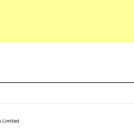
 Limited