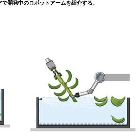
ラリアで開発中のロボットアームを紹介する。