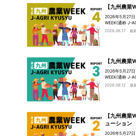
【九州農業
2026年5月2
WEEK(通称 J
2026.06.17
最
【九州農業
2026年5月2
WEEK(通称 J
2026.06.12
最
【九州農業
ューション
2026年5月2