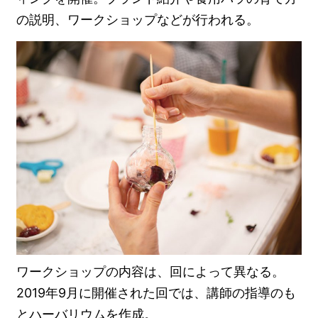
の説明、ワークショップなどが行われる。
ワークショップの内容は、回によって異なる。
2019年9月に開催された回では、講師の指導のも
とハーバリウムを作成。