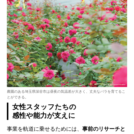
農園のある埼玉県深谷市は昼夜の気温差が大きく、丈夫なバラを育てるこ
とができる。
女性スタッフたちの
感性や能力が支えに
事業を軌道に乗せるためには、
事前のリサーチと