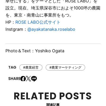
幸せにする」をテーマとした「ROSE LABO」を
設立。現在、埼玉県深谷市におよそ1000坪の農園
を、東京・南青山に事業所をもつ。
HP：
ROSE LABO公式サイト
Instgram：
@ayakatanaka.roselabo
Photo＆Text：Yoshiko Ogata
#農業経営
#農業マーケティング
RELATED POSTS
関連記事