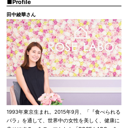
Profile
田中綾華さん
1993年東京生まれ。2015年9月、「『食べられる
バラ』を通して、世界中の女性を美しく、健康に