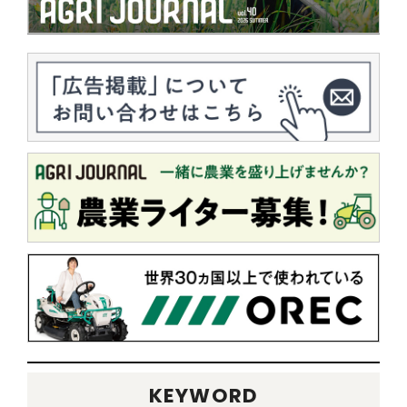
KEYWORD