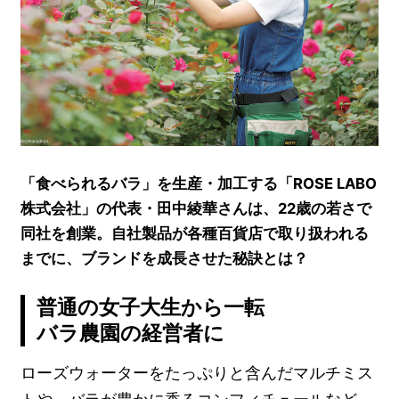
「食べられるバラ」を生産・加工する「ROSE LABO
株式会社」の代表・田中綾華さんは、22歳の若さで
同社を創業。自社製品が各種百貨店で取り扱われる
までに、ブランドを成長させた秘訣とは？
普通の女子大生から一転
バラ農園の経営者に
ローズウォーターをたっぷりと含んだマルチミス