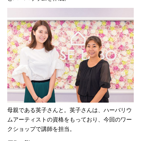
母親である英子さんと。英子さんは、ハーバリウ
ムアーティストの資格をもっており、今回のワー
クショップで講師を担当。