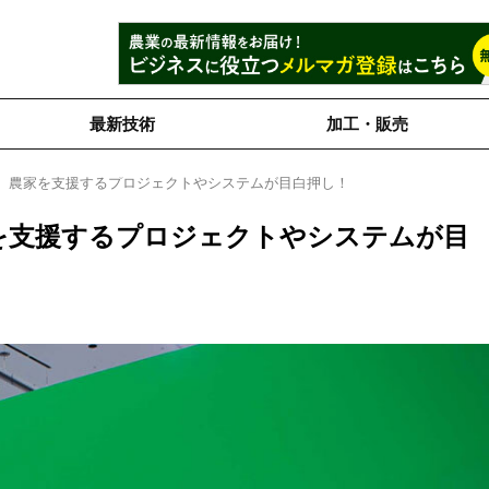
最新技術
加工・販売
ート】農家を支援するプロジェクトやシステムが目白押し！
農家を支援するプロジェクトやシステムが目