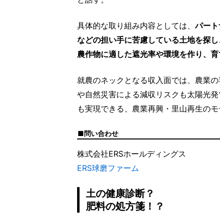
具体的な取り組み内容としては、
パート
などの担い手に苦慮している土地を探し
農作物に適した遮光率や環境を作り、育
就農のネックとなる収入面では、農業の
や自然災害による減収リスクも太陽光発
も実現できる、農業再興・里山再生のモ
問い合わせ
株式会社ERSホールディングス
ERS球磨ファーム
土の健康診断？
肥料の処方箋！？