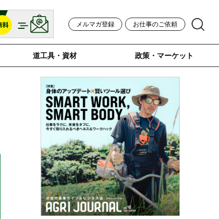
メルマガ登録
お仕事のご依頼
道工具・資材
政策・マーケット