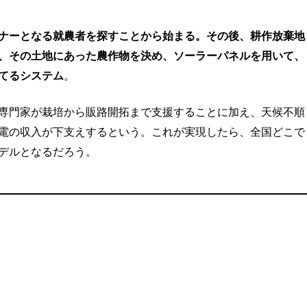
ナーとなる就農者を探すことから始まる。その後、耕作放棄地
、その土地にあった農作物を決め、ソーラーパネルを用いて、
てるシステム
。
専門家が栽培から販路開拓まで支援することに加え、天候不順
電の収入が下支えするという。これが実現したら、全国どこで
デルとなるだろう。