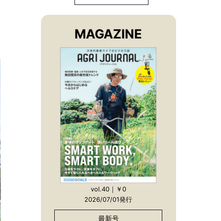
MAGAZINE
vol.40｜￥0
2026/07/01発行
最新号