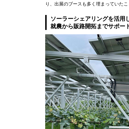
り、出展のブースも多く埋まっていたこ
ソーラーシェアリングを活用
就農から販路開拓までサポー