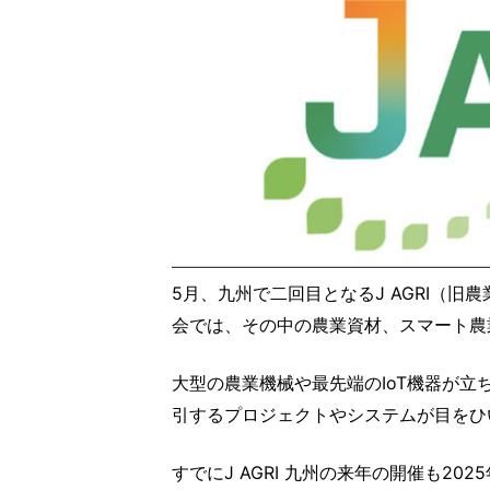
5月、九州で二回目となるJ AGRI（
会では、その中の農業資材、スマート農
大型の農業機械や最先端のIoT機器が
引するプロジェクトやシステムが目をひ
すでにJ AGRI 九州の来年の開催も2