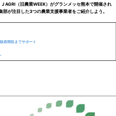
、J AGRI（旧農業WEEK）がグランメッセ熊本で開催され
編集部が注目した3つの農業支援事業者をご紹介しよう。
販路開拓までサポート
へ