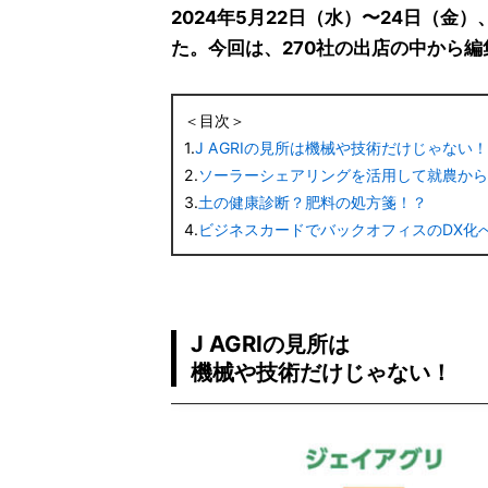
2024年5月22日（水）〜24日（金）
た。今回は、270社の出店の中から
＜目次＞
1.
J AGRIの見所は機械や技術だけじゃない！
2.
ソーラーシェアリングを活用して就農から
3.
土の健康診断？肥料の処方箋！？
4.
ビジネスカードでバックオフィスのDX化
J AGRIの見所は
機械や技術だけじゃない！