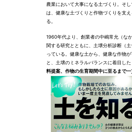
農業において大事になる土づくり。そし
は、健康な土づくりと作物づくりを支え
る。
1960年代より、創業者の中嶋常允（
関する研究とともに、土壌分析診断（土
っている。健康な土から、健康な作物が
と、土壌のミネラルバランスに着目した
料提案、作物の生育期間中に至るまで一