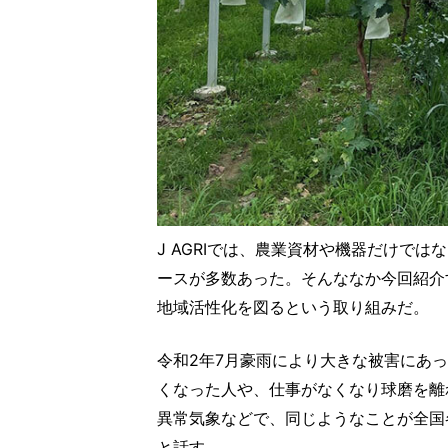
J AGRIでは、農業資材や機器だけで
ースが多数あった。そんななか今回紹介
地域活性化を図るという取り組みだ。
令和2年7月豪雨により大きな被害にあ
くなった人や、仕事がなくなり球磨を離
異常気象などで、同じようなことが全国
と話す。