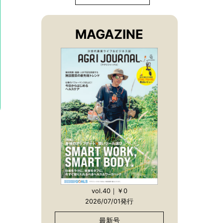
MAGAZINE
vol.40｜￥0
2026/07/01発行
最新号