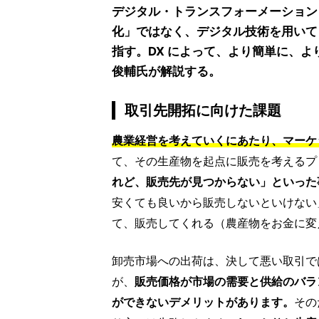
デジタル・トランスフォーメーション
化」ではなく、デジタル技術を用いて
指す。DX によって、より簡単に、
俊輔氏が解説する。
取引先開拓に向けた課題
農業経営を考えていくにあたり、マーケ
て、その生産物を起点に販売を考えるプ
れど、販売先が見つからない」といった
安くても良いから販売しないといけない
て、販売してくれる（農産物をお金に変
卸売市場への出荷は、決して悪い取引で
が、
販売価格が市場の需要と供給のバラ
ができないデメリットがあります。
その