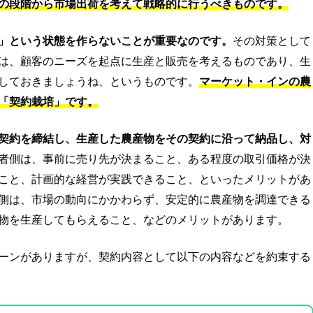
の段階から市場出荷を考えて戦略的に行うべきものです。
」という状態を作らないことが重要なのです。
その対策として
は、顧客のニーズを起点に生産と販売を考えるものであり、生
しておきましょうね、というものです。
マーケット・インの農
「契約栽培」です。
契約を締結し、生産した農産物をその契約に沿って納品し、対
者側は、事前に売り先が決まること、ある程度の取引価格が決
こと、計画的な経営が実践できること、といったメリットがあ
側は、市場の動向にかかわらず、安定的に農産物を調達できる
物を生産してもらえること、などのメリットがあります。
ーンがありますが、契約内容として以下の内容などを約束する