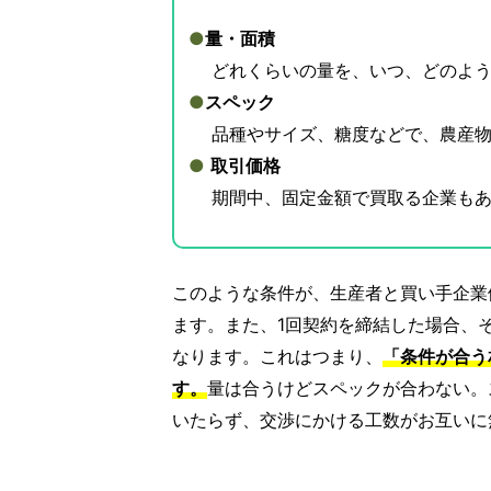
●
量・面積
どれくらいの量を、いつ、どのよう
●
スペック
品種やサイズ、糖度などで、農産物
●
取引価格
期間中、固定金額で買取る企業もあ
このような条件が、生産者と買い手企業
ます。また、1回契約を締結した場合、
なります。これはつまり、
「条件が合う
す。
量は合うけどスペックが合わない。
いたらず、交渉にかける工数がお互いに