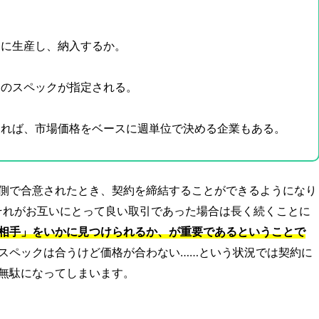
に生産し、納入するか。
のスペックが指定される。
れば、市場価格をベースに週単位で決める企業もある。
側で合意されたとき、契約を締結することができるようになり
それがお互いにとって良い取引であった場合は長く続くことに
相手」をいかに見つけられるか、が重要であるということで
スペックは合うけど価格が合わない……という状況では契約に
無駄になってしまいます。