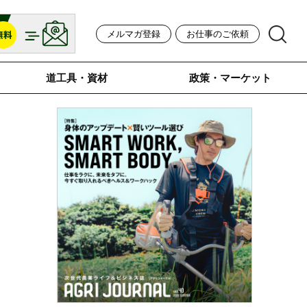
メルマガ登録
お仕事のご依頼
道工具・資材
政策・マーケット