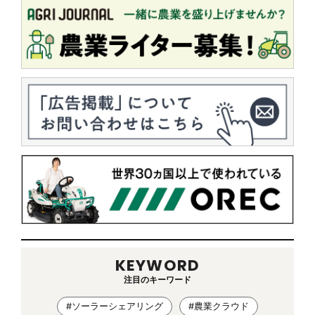
KEYWORD
注目のキーワード
#ソーラーシェアリング
#農業クラウド