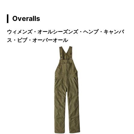
Overalls
ウィメンズ・オールシーズンズ・ヘンプ・キャンバ
ス・ビブ・オーバーオール