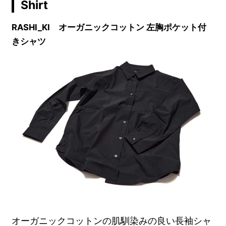
Shirt
RASHI_KI オーガニックコットン 左胸ポケット付
きシャツ
オーガニックコットンの肌馴染みの良い長袖シャ