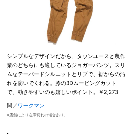
シンプルなデザインだから、タウンユースと農作
業のどちらにも適しているジョガーパンツ。スリ
ムなテーパードシルエットとリブで、裾からの汚
れを防いでくれる。膝の3Dムービングカット
で、動きやすいのも嬉しいポイント。￥2,273
問／
ワークマン
※店舗により在庫切れの場合あり。