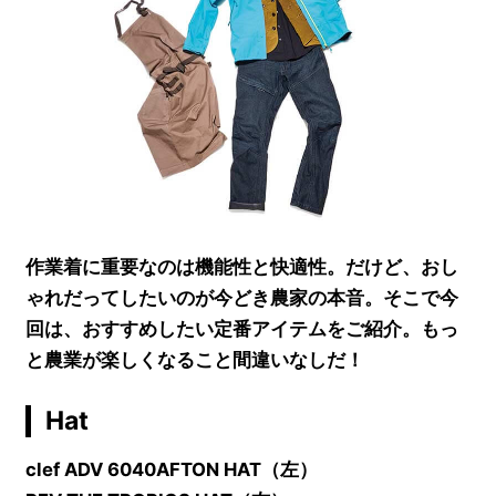
作業着に重要なのは機能性と快適性。だけど、おし
ゃれだってしたいのが今どき農家の本音。そこで今
回は、おすすめしたい定番アイテムをご紹介。もっ
と農業が楽しくなること間違いなしだ！
Hat
clef ADV 6040AFTON HAT（左）