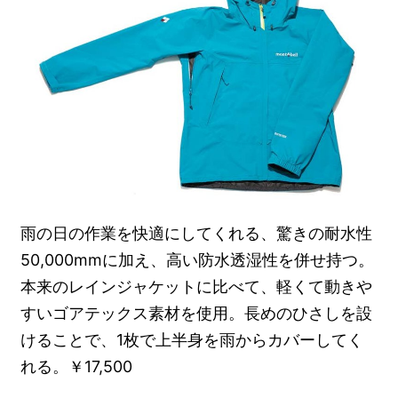
雨の日の作業を快適にしてくれる、驚きの耐水性
50,000mmに加え、高い防水透湿性を併せ持つ。
本来のレインジャケットに比べて、軽くて動きや
すいゴアテックス素材を使用。長めのひさしを設
けることで、1枚で上半身を雨からカバーしてく
れる。￥17,500