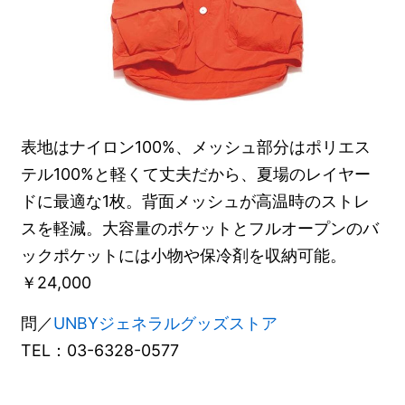
表地はナイロン100%、メッシュ部分はポリエス
テル100%と軽くて丈夫だから、夏場のレイヤー
ドに最適な1枚。背面メッシュが高温時のストレ
スを軽減。大容量のポケットとフルオープンのバ
ックポケットには小物や保冷剤を収納可能。
￥24,000
問／
UNBYジェネラルグッズストア
TEL：03-6328-0577