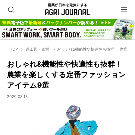
TOP
道工具・資材
おしゃれ&機能性や快適性も抜群！ 農業を
おしゃれ&機能性や快適性も抜群！
農業を楽しくする定番ファッション
アイテム9選
2020.08.18