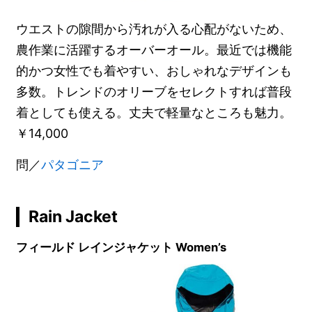
ウエストの隙間から汚れが入る心配がないため、
農作業に活躍するオーバーオール。最近では機能
的かつ女性でも着やすい、おしゃれなデザインも
多数。トレンドのオリーブをセレクトすれば普段
着としても使える。丈夫で軽量なところも魅力。
￥14,000
問／
パタゴニア
Rain Jacket
フィールド レインジャケット Women’s