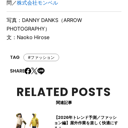
問／
株式会社モンベル
写真：DANNY DANKS（ARROW
PHOTOGRAPHY）
文：Naoko Hirose
#ファッション
RELATED POSTS
関連記事
【2026年トレンド予測／ファッシ
ョン編】屋外作業を楽しく快適にす